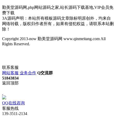
勤美堂源码网,php网站源码之家,站长源码下载基地,VIP会员免
费下载
3A源码声明：本站所有模板源码文章除标明原创外，均来自
网络转载，版权归作者所有，如果有侵犯权益，请联系本站删
除！
Copyright 2013-now 勤美堂源码网 www.qinmeitang.com All
Rights Reserved.
联系客服
网站客服
业务合作
Q交流群
51843834
返回顶部
QQ在线咨询
客服热线
139-3511-2134