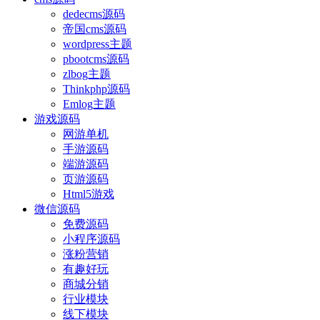
dedecms源码
帝国cms源码
wordpress主题
pbootcms源码
zlbog主题
Thinkphp源码
Emlog主题
游戏源码
网游单机
手游源码
端游源码
页游源码
Html5游戏
微信源码
免费源码
小程序源码
涨粉营销
有趣好玩
商城分销
行业模块
线下模块