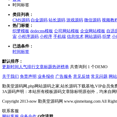
时间标签
类目列表：
CMS源码
白金源码
站长源码
游戏源码
微信源码
视频教
热门标签：
织梦模板
dedecms模板
公司网站模板
企业网站模板
自适
宙
小程序源码
小程序
手机端
信息技术
网站源码
织梦
小
已选条件：
时间标签
默认排序：
更新时间
人气排行
文章标题
热评榜单
共查询到 1 个DEMO
关于我们
免责声明
业务报价
广告服务
意见反馈
常见问题
网站
勤美堂源码网,php网站源码之家,站长源码下载基地,VIP会员免
3A源码声明：本站所有模板源码文章除标明原创外，均来自
Copyright 2013-now 勤美堂源码网 www.qinmeitang.com All Rights
联系客服
网站客服
业务合作
Q交流群