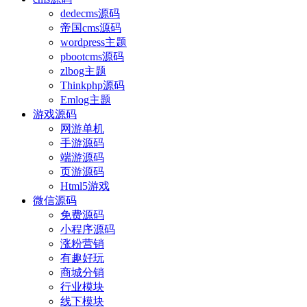
dedecms源码
帝国cms源码
wordpress主题
pbootcms源码
zlbog主题
Thinkphp源码
Emlog主题
游戏源码
网游单机
手游源码
端游源码
页游源码
Html5游戏
微信源码
免费源码
小程序源码
涨粉营销
有趣好玩
商城分销
行业模块
线下模块