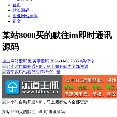
首页
站长源码
企业网站源码
正文
某站8000买的默往im即时通讯
源码
企业网站源码
勤美堂源码
2024-04-08
7335
0条评论
某站8000买的默往im即时通讯源码