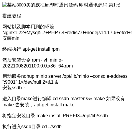
搭建教程
网站以及脚本用到的环境
Nginx1.22+Mysql5.7+PHP7.4+redis7.0+nodejs14.17.6+etcd+
安装mini：
终端执行 apt-get install rpm
然后安装命令 rpm -ivh minio-
20221008201100.0.0.x86_64.rpm
启动服务nohup minio server /opt/lib/minio –console-address
“:9001” 1>/dev/null 2>&1 &
安装ssdb：
进入目录make进行编译 cd ssdb-master && make 如果没有
make 去安装，apt-get install make
将指定安装目录 make install PREFIX=/opt/lib/ssdb
执行进入ssdb目录 cd ../ssdb