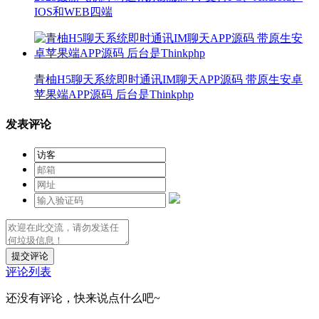
IOS和WEB四端
青柚H5聊天系统即时通讯IM聊天APP源码 带原生安卓
苹果端APP源码 后台是Thinkphp
发表评论
提交评论
评论列表
还没有评论，快来说点什么吧~