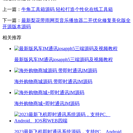
上一篇：
牛角工具箱源码 轻松打造个性化在线工具箱
下一篇：
最新梨花带雨网页音乐播放器二开优化修复美化版全
开源版本源码
相关推荐
最新版风车IM通讯iosapph5三端源码及视频教程
海外购物商城源码 带即时通讯IM源码
海外购物商城+即时通讯IM源码
2023最新飞机即时通讯系统源码，支持PC、Android、