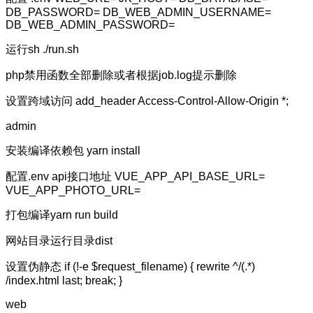
DB_PASSWORD= DB_WEB_ADMIN_USERNAME=
DB_WEB_ADMIN_PASSWORD=
运行sh ./run.sh
php禁用函数全部删除或者根据job.log提示删除
设置跨域访问 add_header Access-Control-Allow-Origin *;
admin
安装编译依赖包 yarn install
配置.env api接口地址 VUE_APP_API_BASE_URL=
VUE_APP_PHOTO_URL=
打包编译yarn run build
网站目录运行目录dist
设置伪静态 if (!-e $request_filename) { rewrite ^/(.*)
/index.html last; break; }
web