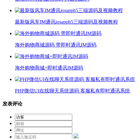
最新版风车IM通讯iosapph5三端源码及视频教程
海外购物商城源码 带即时通讯IM源码
海外购物商城+即时通讯IM源码
PHP微信UI在线聊天系统源码 客服私有即时通讯系统
发表评论