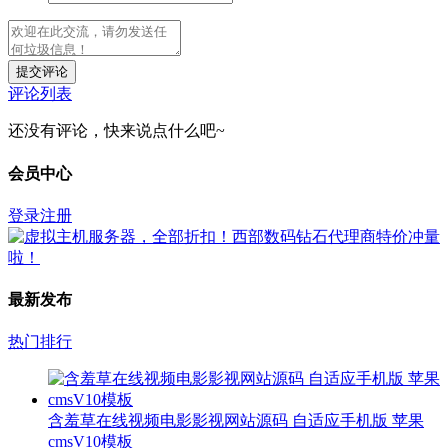
提交评论
评论列表
还没有评论，快来说点什么吧~
会员中心
登录
注册
最新发布
热门排行
含羞草在线视频电影影视网站源码 自适应手机版 苹果
cmsV10模板