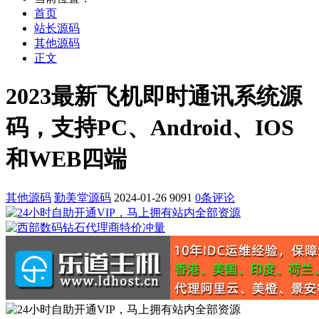
首页
站长源码
其他源码
正文
2023最新飞机即时通讯系统源
码，支持PC、Android、IOS
和WEB四端
其他源码
勤美堂源码
2024-01-26
9091
0条评论