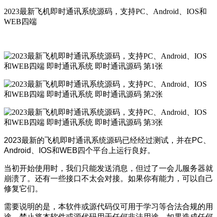
2023最新飞机即时通讯系统源码，支持PC、Android、IOS和
WEB四端
2023最新的飞机即时通讯系统源码已经经过测试，并在PC、
Android、IOS和WEB四个平台上运行良好。
当初开始使用时，我们只能发送消息，但过了一会儿服务器就
崩溃了。还有一些接口不太会对接。如果你有能力，可以自己
修复它们。
需要说明的是，本软件或源代码仅可用于学习等合法合规的用
途。禁止将本软件或源代码用于任何非法用途。如果造成任何