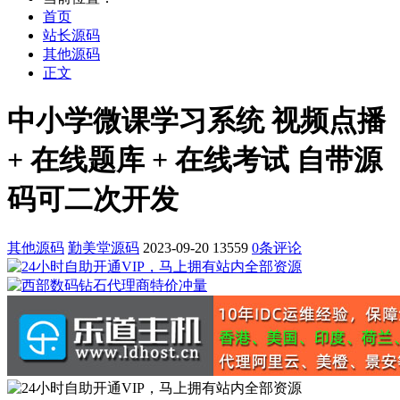
首页
站长源码
其他源码
正文
中小学微课学习系统 视频点播
+ 在线题库 + 在线考试 自带源
码可二次开发
其他源码
勤美堂源码
2023-09-20
13559
0条评论