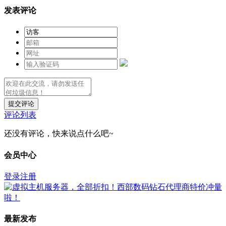
发表评论
提交评论
评论列表
还没有评论，快来说点什么吧~
会员中心
登录
注册
最新发布