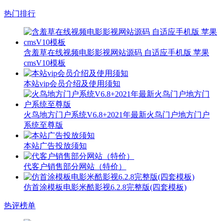
热门排行
含羞草在线视频电影影视网站源码 自适应手机版 苹果
cmsV10模板
本站vip会员介绍及使用须知
火鸟地方门户系统V6.8+2021年最新火鸟门户地方门户
系统至尊版
本站广告投放须知
代客户销售部分网站（特价）
仿首涂模板电影米酷影视6.2.8完整版(四套模板)
热评榜单