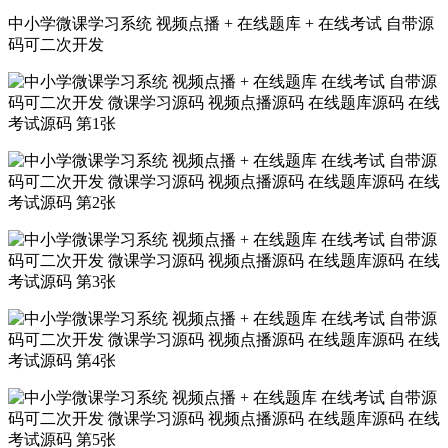
中小学微课学习系统 视频点播 + 在线题库 + 在线考试 自带源
码可二次开发