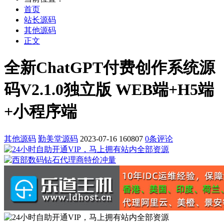
首页
站长源码
其他源码
正文
全新ChatGPT付费创作系统源
码V2.1.0独立版 WEB端+H5端
+小程序端
其他源码
勤美堂源码
2023-07-16
160807
0条评论