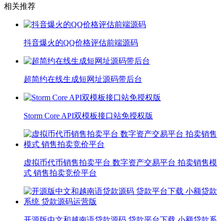
相关推荐
抖音爆火的QQ价格评估前端源码
超简约在线生成短网址源码带后台
Storm Core API双模板接口站免授权版
虚拟币代币销售拍卖平台 数字资产交易平台 拍卖销售模
式 销售拍卖竞价平台
开源版中文和越南语贷款源码 贷款平台下载 小额贷款系