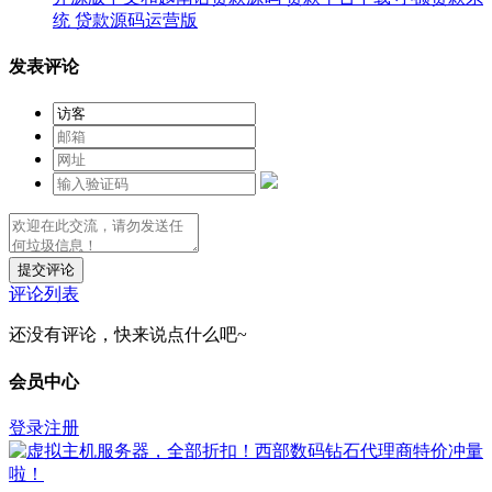
统 贷款源码运营版
发表评论
提交评论
评论列表
还没有评论，快来说点什么吧~
会员中心
登录
注册