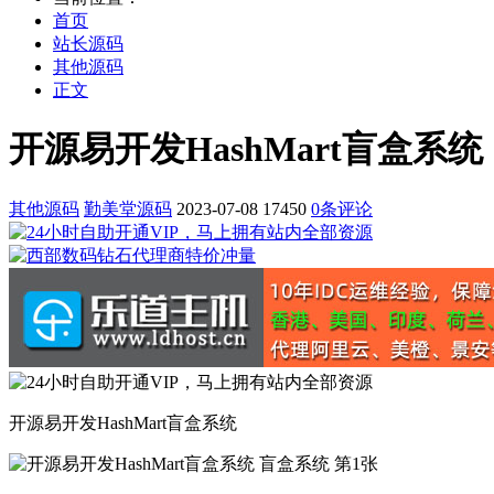
首页
站长源码
其他源码
正文
开源易开发HashMart盲盒系统
其他源码
勤美堂源码
2023-07-08
17450
0条评论
开源易开发HashMart盲盒系统