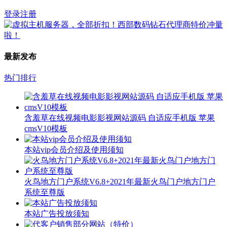
登录
注册
最新发布
热门排行
含羞草在线视频电影影视网站源码 自适应手机版 苹果
cmsV10模板
本站vip会员介绍及使用须知
火鸟地方门户系统V6.8+2021年最新火鸟门户地方门户
系统至尊版
本站广告投放须知