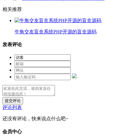
相关推荐
牛角交友盲盒系统PHP开源的盲盒源码
发表评论
提交评论
评论列表
还没有评论，快来说点什么吧~
会员中心