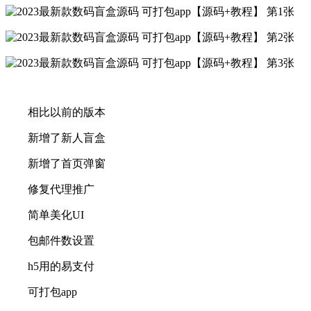
相比以前的版本
新增了新人盲盒
新增了首页弹窗
修复代理推广
简单美化UI
包邮件数设置
h5用的易支付
可打包app