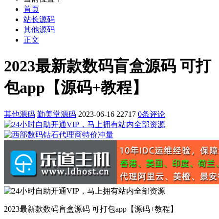
首页
站长源码
其他源码
正文
2023最新款数码盲盒源码 可打
包app【源码+教程】
其他源码
勤美堂源码
2023-06-16
22717
0条评论
2023最新款数码盲盒源码 可打包app【源码+教程】