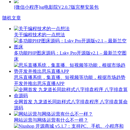
[微信小程序]sg电影院V2.0.7版完整安装包
随机文章
关于编程技术的一点想法
多功能PHP图床源码：Lsky Pro开源版v2.1 – 最新兰空图
床
思乐直播系统，集直播、短视频等功能，根据市场趋势
开发并推出思乐直播APP
全网首发 九龙道长同款样式八字排盘程序 八字排盘算命
源码
网站运营与网络运营有什么不一样？