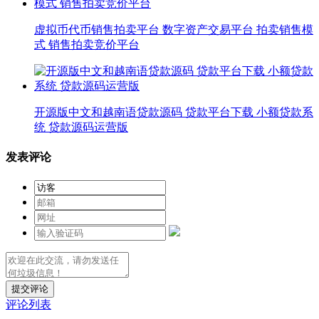
虚拟币代币销售拍卖平台 数字资产交易平台 拍卖销售模
式 销售拍卖竞价平台
开源版中文和越南语贷款源码 贷款平台下载 小额贷款系
统 贷款源码运营版
发表评论
提交评论
评论列表