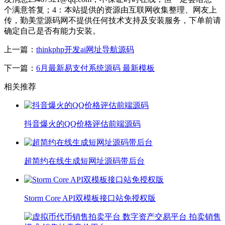
个满意答复；4：本站提供的资源由互联网收集整理、网友上
传，勤美堂源码网不提供任何技术支持及安装服务，下单前请
确定自己是否有能力安装。
上一篇：
thinkphp开发ai网址导航源码
下一篇：
6月最新易支付系统源码 最新模板
相关推荐
抖音爆火的QQ价格评估前端源码
超简约在线生成短网址源码带后台
Storm Core API双模板接口站免授权版