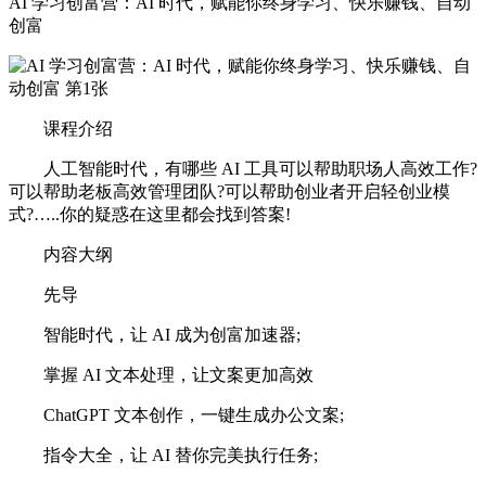
AI 学习创富营：AI 时代，赋能你终身学习、快乐赚钱、自动
创富
课程介绍
人工智能时代，有哪些 AI 工具可以帮助职场人高效工作?
可以帮助老板高效管理团队?可以帮助创业者开启轻创业模
式?…..你的疑惑在这里都会找到答案!
内容大纲
先导
智能时代，让 AI 成为创富加速器;
掌握 AI 文本处理，让文案更加高效
ChatGPT 文本创作，一键生成办公文案;
指令大全，让 AI 替你完美执行任务;