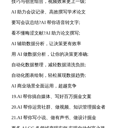
技巧与创意组合，视频效果更上一级;
AI 助力会议记录、高效撰写学术论文
要写会议总结?AI 帮你语音转文字;
看不懂晦涩文献?AI 助力论文撰写;
AI 辅助数据分析，让决策更有效率
用 AI 做数据分析，让你的决策更准确;
自动化数据整理，减轻数据清洗负担;
自动化图表绘制，轻松展现数据趋势;
AI 商业场景全面运用，超越竞争
19.Al 帮你搞自媒体、写好百万掘金文案
20.AI 帮你运营社群、做视频、知识管理掘金者
21.AI 帮你写小说、做有声书、做设计掘金