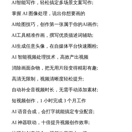
AI智能写作，轻松搞定多场景文案写作;
掌握 AI 图像处理，说出你想要画的
AI绘图技巧，创作第一张属于你的AI画作;
AI工具精准作画，撰写优质描述词辅助;
AI生成任意头像，在自媒体平台快速圈粉;
AI 智能视频处理技术，高效产出视频
消除画面杂物，把无用片段变得精彩有趣;
高清无限制，视频清晰度轻松提升;
自动补全音视频时长，无需手动添加素材;
短视频创作，1 小时完成 3 个月工作
AI 语音合成，会打字就能搞定专业配音;
AI 神器联动，十倍提升视频创作效率;