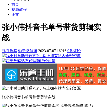
首页
视频教程
正文
张小伟抖音书单号带货剪辑实
战
视频教程
勤美堂源码
2023-07-07
16016
0条评论
张小伟抖音书单号带货剪辑实战