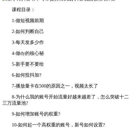
课程目录：
1-做短视频前期
2-如何判断自己
3-每天发多少作
4-做dy的核心秘
5-新手要不要给
6-如何投抖加?
7-播放量卡在500的原因之一，视频太长了
8-为什么我的账号开始流量好越来越差了，怎么突破十二
三万流量池?
9-如何增加账号的权重?
10-如何起一个高权重的账号，新号如何设置?