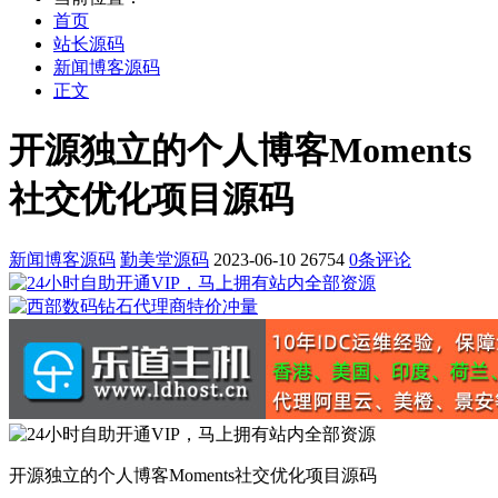
首页
站长源码
新闻博客源码
正文
开源独立的个人博客Moments
社交优化项目源码
新闻博客源码
勤美堂源码
2023-06-10
26754
0条评论
开源独立的个人博客Moments社交优化项目源码