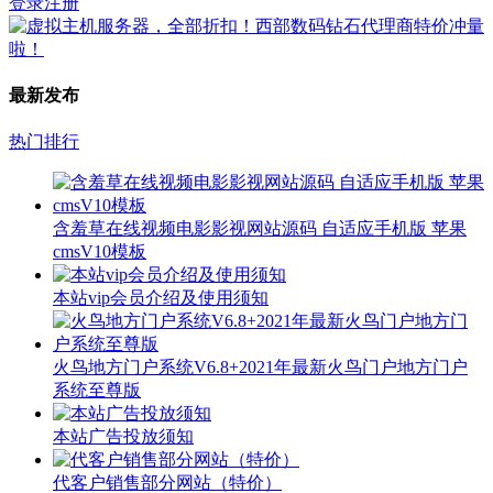
登录
注册
最新发布
热门排行
含羞草在线视频电影影视网站源码 自适应手机版 苹果
cmsV10模板
本站vip会员介绍及使用须知
火鸟地方门户系统V6.8+2021年最新火鸟门户地方门户
系统至尊版
本站广告投放须知
代客户销售部分网站（特价）