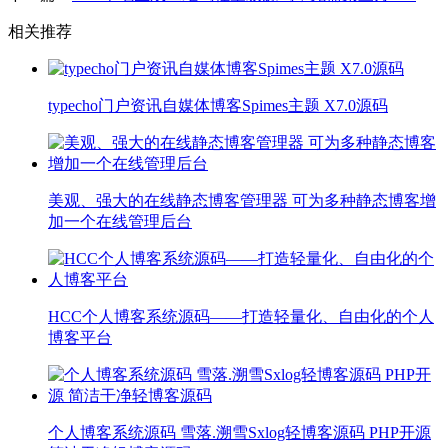
相关推荐
typecho门户资讯自媒体博客Spimes主题 X7.0源码
美观、强大的在线静态博客管理器 可为多种静态博客增
加一个在线管理后台
HCC个人博客系统源码——打造轻量化、自由化的个人
博客平台
个人博客系统源码 雪落.溯雪Sxlog轻博客源码 PHP开源