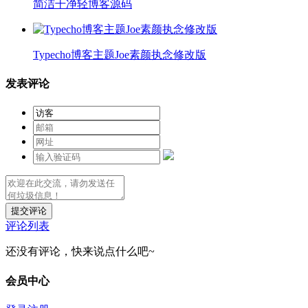
简洁干净轻博客源码
Typecho博客主题Joe素颜执念修改版
发表评论
提交评论
评论列表
还没有评论，快来说点什么吧~
会员中心