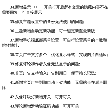
34.新增显示++++，开关打开后所有文章的隐藏内容不在
需要回复，可直接展示
35.修复主题设置中的备份无法使用的问题;
36.主题新增自动更新功能，可一键更新至最新版
37.新增手机端底部菜单设置，可自行设置菜单的个数和
跳转地址;
38.首页广告支持多个，优化显示样式，实现图片自适应;
39.修复评论和作者头像无法显示的问题;
40.首页广告支持输入广告到期日，便于站长记忆;
41.新增首页广告到期自动下架功能，无需站长在后台删
除
42.头像呼吸灯新增开关，可开可关
43.评论新增滑动验证码功能，可开可关