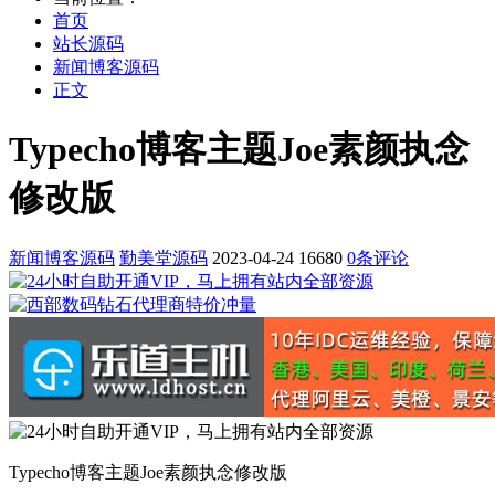
首页
站长源码
新闻博客源码
正文
Typecho博客主题Joe素颜执念
修改版
新闻博客源码
勤美堂源码
2023-04-24
16680
0条评论
Typecho博客主题Joe素颜执念修改版