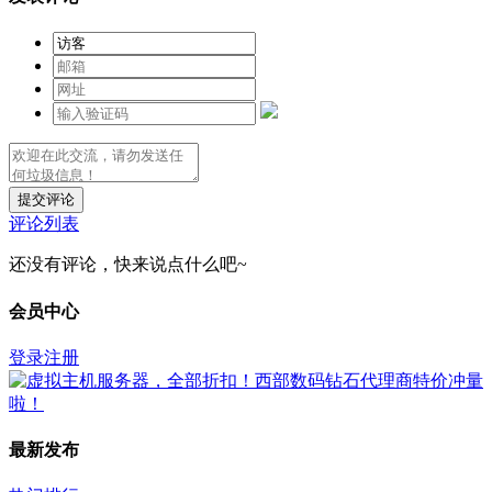
提交评论
评论列表
还没有评论，快来说点什么吧~
会员中心
登录
注册
最新发布