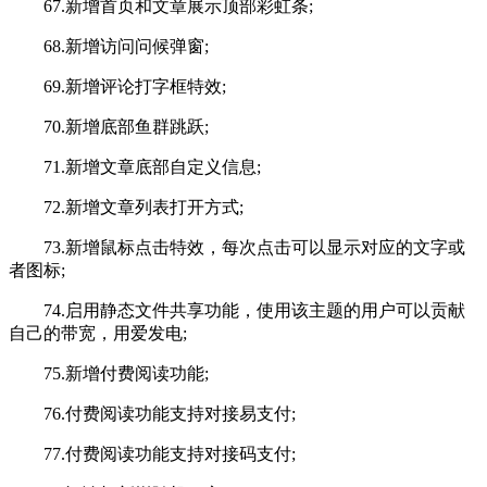
67.新增首页和文章展示顶部彩虹条;
68.新增访问问候弹窗;
69.新增评论打字框特效;
70.新增底部鱼群跳跃;
71.新增文章底部自定义信息;
72.新增文章列表打开方式;
73.新增鼠标点击特效，每次点击可以显示对应的文字或
者图标;
74.启用静态文件共享功能，使用该主题的用户可以贡献
自己的带宽，用爱发电;
75.新增付费阅读功能;
76.付费阅读功能支持对接易支付;
77.付费阅读功能支持对接码支付;