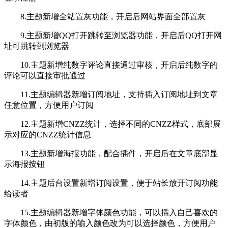
8.主题新增全站置灰功能，开启后网站界面全部置灰
9.主题新增QQ打开跳转至浏览器功能，开启后QQ打开网
址可跳转到浏览器
10.主题新增纯数字评论直接通过审核，开启后纯数字的
评论可以直接审批通过
11.主题编辑器新增订阅地址，支持插入订阅地址到文章
任意位置，方便用户订阅
12.主题新增CNZZ统计，选择不同的CNZZ样式，底部展
示对应的CNZZ统计信息
13.主题新增海报功能，配合插件，开启后在文章底部显
示海报按钮
14.主题后台设置新增订阅设置，便于站长放开订阅功能
给读者
15.主题编辑器新增字体颜色功能，可以插入自己喜欢的
字体颜色，由初版的输入颜色改为可以选择颜色，方便用户