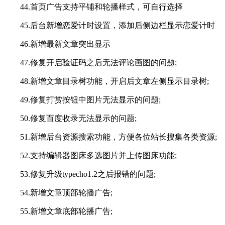
44.首页广告支持平铺和轮播样式，可自行选择
45.后台新增恋爱计时设置，添加后侧边栏显示恋爱计时
46.新增最新文章突出显示
47.修复开启验证码之后无法评论画图的问题;
48.新增文章目录树功能，开启后文章左侧显示目录树;
49.修复打赏按钮中图片无法显示的问题;
50.修复百度收录无法显示的问题;
51.新增后台资源搜索功能，方便各位站长搜集各类资源;
52.支持编辑器图床多选图片并上传图床功能;
53.修复升级typecho1.2之后报错的问题;
54.新增文章顶部轮播广告;
55.新增文章底部轮播广告;