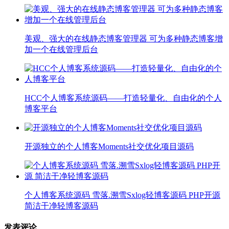
美观、强大的在线静态博客管理器 可为多种静态博客增
加一个在线管理后台
HCC个人博客系统源码——打造轻量化、自由化的个人
博客平台
开源独立的个人博客Moments社交优化项目源码
个人博客系统源码 雪落.溯雪Sxlog轻博客源码 PHP开源
简洁干净轻博客源码
发表评论