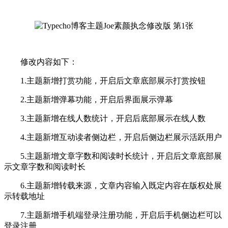
修改内容如下：
1.主题新增打赏功能，开启后文章底部展示打赏按钮
2.主题新增弹幕功能，开启后界面展示弹幕
3.主题新增在线人数统计，开启后底部展示在线人数
4.主题新增互动读者侧边栏，开启后侧边栏展示活跃用户
5.主题新增文章字数和阅读时长统计，开启后文章底部展
示文章字数和阅读时长
6.主题新增转载来源，文章内容输入既定内容在版权处展
示转载地址
7.主题新增手机端登录注册功能，开启后手机侧边栏可以
登录注册