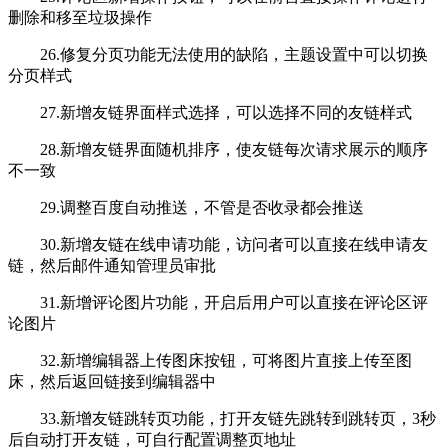
删除和移至垃圾操作
26.修复分页功能无法使用的缺陷，主题设置中可以切换
分页样式
27.新增友链界面样式选择，可以选择不同的友链样式
28.新增友链界面随机排序，使友链每次请求展示的顺序
不一致
29.调整百度自动推送，不管是否收录都会推送
30.新增友链在线申请功能，访问者可以直接在线申请友
链，然后邮件通知管理员审批
31.新增评论图片功能，开启后用户可以直接在评论区评
论图片
32.新增编辑器上传图床按钮，可将图片直接上传至图
床，然后返回链接到编辑器中
33.新增友链跳转页功能，打开友链先跳转到跳转页，3秒
后自动打开友链，可自行配置调整页地址