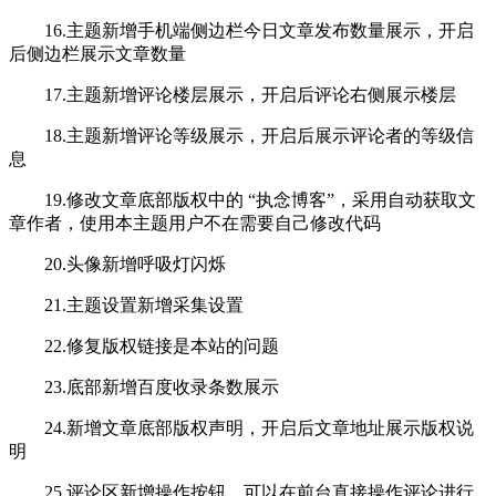
16.主题新增手机端侧边栏今日文章发布数量展示，开启
后侧边栏展示文章数量
17.主题新增评论楼层展示，开启后评论右侧展示楼层
18.主题新增评论等级展示，开启后展示评论者的等级信
息
19.修改文章底部版权中的 “执念博客”，采用自动获取文
章作者，使用本主题用户不在需要自己修改代码
20.头像新增呼吸灯闪烁
21.主题设置新增采集设置
22.修复版权链接是本站的问题
23.底部新增百度收录条数展示
24.新增文章底部版权声明，开启后文章地址展示版权说
明
25.评论区新增操作按钮，可以在前台直接操作评论进行