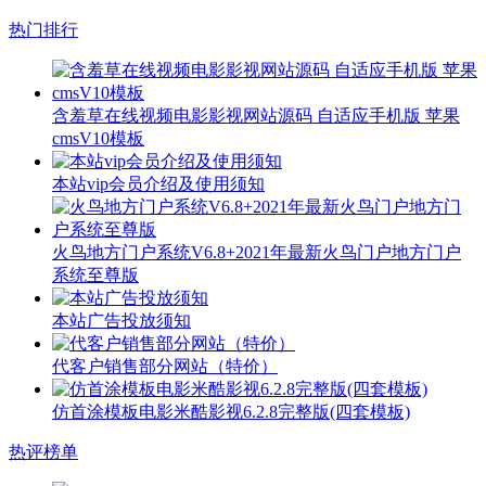
热门排行
含羞草在线视频电影影视网站源码 自适应手机版 苹果
cmsV10模板
本站vip会员介绍及使用须知
火鸟地方门户系统V6.8+2021年最新火鸟门户地方门户
系统至尊版
本站广告投放须知
代客户销售部分网站（特价）
仿首涂模板电影米酷影视6.2.8完整版(四套模板)
热评榜单