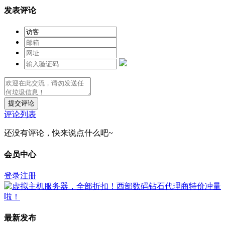
发表评论
提交评论
评论列表
还没有评论，快来说点什么吧~
会员中心
登录
注册
最新发布