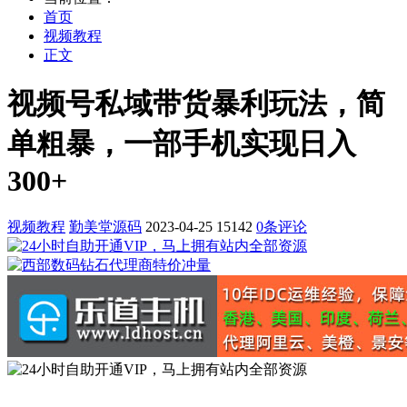
首页
视频教程
正文
视频号私域带货暴利玩法，简
单粗暴，一部手机实现日入
300+
视频教程
勤美堂源码
2023-04-25
15142
0条评论