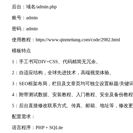
后台：域名/admin.php
账号：admin
密码：admin
使用教程：https://www.qinmeitang.com/code/2982.html
模板特点
1：手工书写DIV+CSS、代码精简无冗余。
2：自适应结构，全球先进技术，高端视觉体验。
3：SEO框架布局，栏目及文章页均可独立设置标题/关键词
4：附带测试数据、安装教程、入门教程、安全及备份教程
5：后台直接修改联系方式、传真、邮箱、地址等，修改更
配置需求：
语言程序：PHP + SQLite