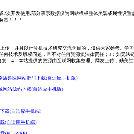
2次开发使用,部分演示数据仅为网站模板整体美观或属性设置需
有责！！！
友上传，并且以计算机技术研究交流为目的，仅供大家参考、学习
担任何技术及版权问题，且不对任何资源负法律责任；3：如无法
一个满意答复；4：本站提供的资源由互联网收集整理、网友上传，
宠物店兽医网站源码下载(自适应手机版)
机械网站源码下载(自适应手机版)
下载(自适应手机端)