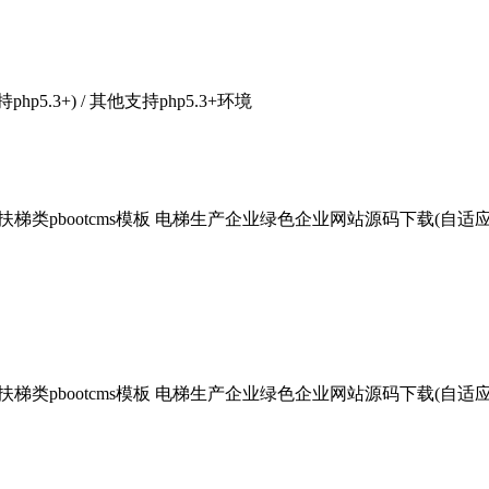
支持php5.3+) / 其他支持php5.3+环境