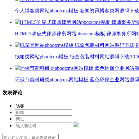
个人博客类网站pbootcms模板 新闻资讯博客类网源码下载(P
HTML5响应式律师律所网站pbootcms模板 律师事务所
纸箱类网站pbootcms模板 纸盒包装材料网站源码下载(PC+
环保节能科研类pbootcms网站模板 蓝色环保企业网站源码下
发表评论