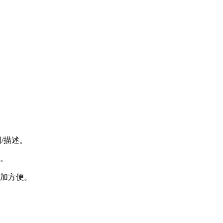
/描述。
。
加方便。