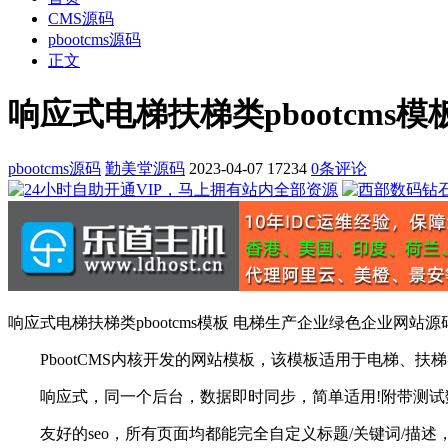
CMS源码
pbootcms源码
正文
响应式电梯扶梯类pbootcm
pbootcms源码
勤美堂源码
2023-04-07
17234
0条评论
响应式电梯扶梯类pbootcms模板 电梯生产企业绿色企业网站源
PbootCMS内核开发的网站模板，该模板适用于电梯、扶
响应式，同一个后台，数据即时同步，简单适用!附带测试
友好的seo，所有页面均都能完全自定义标题/关键词/描述，