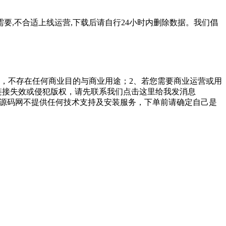
要,不合适上线运营,下载后请自行24小时内删除数据。我们倡
，不存在任何商业目的与商业用途；2、若您需要商业运营或用
链接失效或侵犯版权，请先联系我们点击这里给我发消息
勤美堂源码网不提供任何技术支持及安装服务，下单前请确定自己是