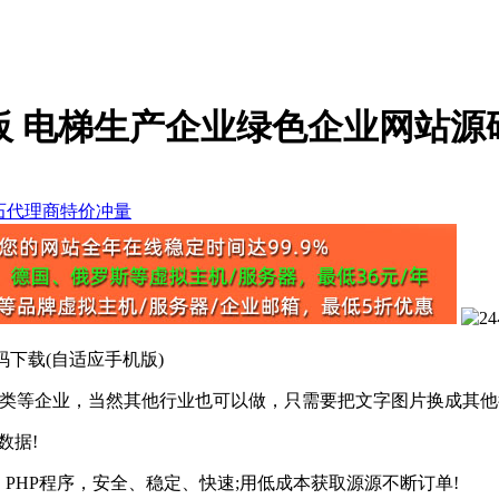
s模板 电梯生产企业绿色企业网站源
码下载(自适应手机版)
梯类等企业，当然其他行业也可以做，只需要把文字图片换成其他
数据!
PHP程序，安全、稳定、快速;用低成本获取源源不断订单!