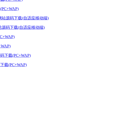
C+WAP)
网站源码下载(自适应移动端)
WAP)
载(PC+WAP)