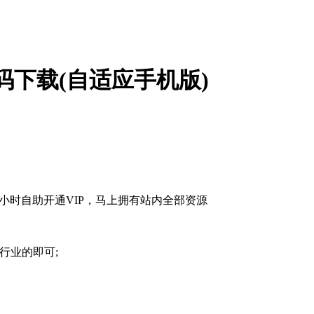
码下载(自适应手机版)
行业的即可;