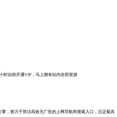
，包含多种搜索引擎，致力于简洁高效无广告的上网导航和搜索入口，沉淀最具