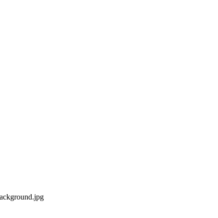
round.jpg