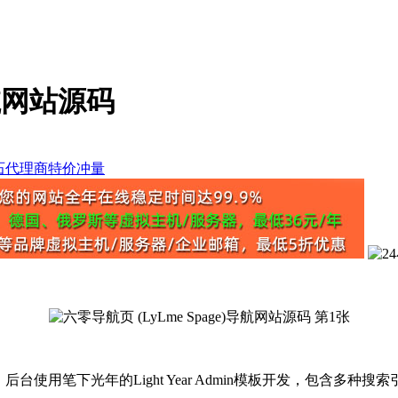
导航网站源码
UX搜索 ，后台使用笔下光年的Light Year Admin模板开发