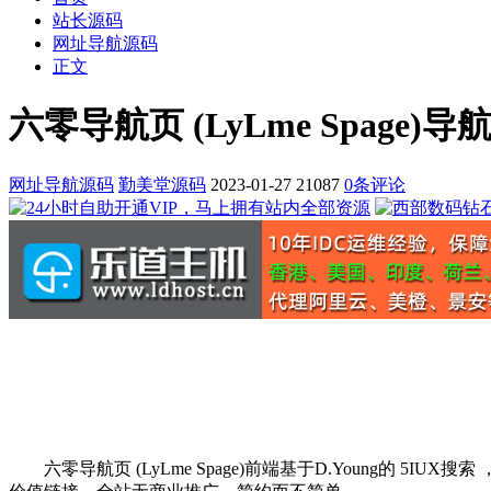
站长源码
网址导航源码
正文
六零导航页 (LyLme Spage)
网址导航源码
勤美堂源码
2023-01-27
21087
0条评论
六零导航页 (LyLme Spage)前端基于D.Young的 5I