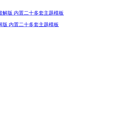
破解版 内置二十多套主题模板