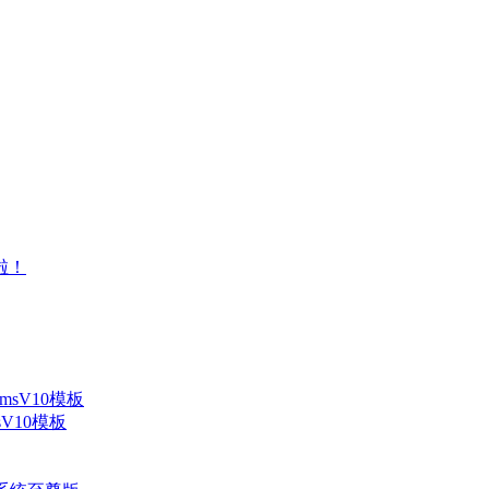
V10模板