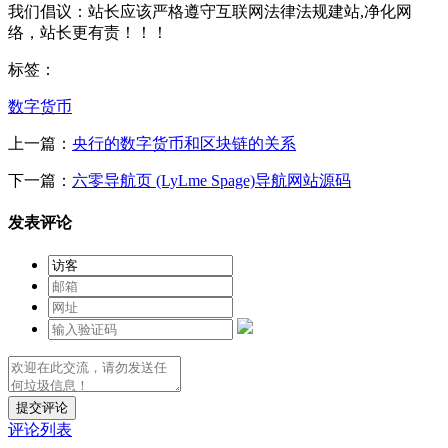
我们倡议：站长应该严格遵守互联网法律法规建站,净化网
络，站长更有责！！！
标签：
数字货币
上一篇：
央行的数字货币和区块链的关系
下一篇：
六零导航页 (LyLme Spage)导航网站源码
发表评论
提交评论
评论列表