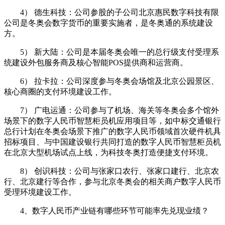
4） 德生科技：公司参股的子公司北京惠民数字科技有限
公司是冬奥会数字货币的重要实施者，是冬奥通的系统建设
方。
5） 新大陆：公司是本届冬奥会唯一的总行级支付受理系
统建设外包服务商及核心智能POS提供商和运营商。
6） 拉卡拉：公司深度参与冬奥会场馆及北京公园景区、
核心商圈的支付环境建设工作。
7） 广电运通：公司参与了机场、海关等冬奥会多个馆外
场景下的数字人民币智慧柜员机应用项目等，如中标交通银行
总行计划在冬奥会场景下推广的数字人民币领域首次硬件机具
招标项目、与中国建设银行共同打造的数字人民币智慧柜员机
在北京大型机场试点上线，为科技冬奥打造便捷支付环境。
8） 创识科技：公司与张家口农行、张家口建行、北京农
行、北京建行等合作，参与北京冬奥会的相关商户数字人民币
受理环境建设工作。
4、数字人民币产业链有哪些环节可能率先兑现业绩？