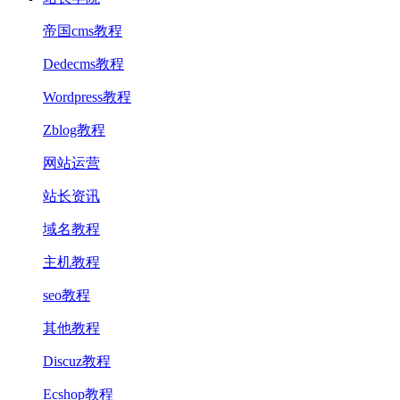
帝国cms教程
Dedecms教程
Wordpress教程
Zblog教程
网站运营
站长资讯
域名教程
主机教程
seo教程
其他教程
Discuz教程
Ecshop教程