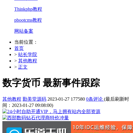
Thinkphp教程
pbootcms教程
网站备案
当前位置：
首页
>
站长学院
>
其他教程
>
正文
数字货币 最新事件跟踪
其他教程
勤美堂源码
2023-01-27
177580
0条评论
(最后刷新时
间：2023-01-27 09:08:00)