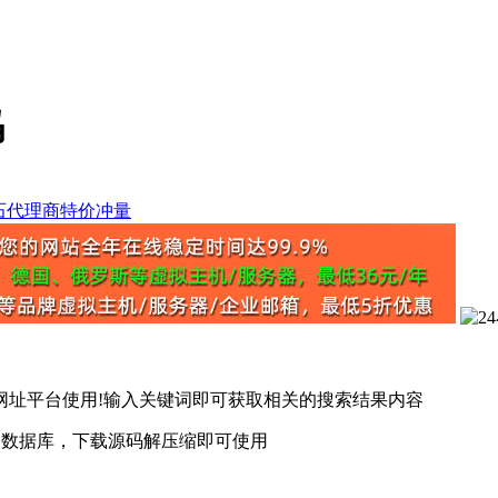
码
网址平台使用!输入关键词即可获取相关的搜索结果内容
安装数据库，下载源码解压缩即可使用