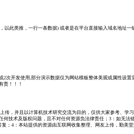
容格式，以此类推，一行一条数据) 或者是在平台直接输入域名地址
2次开发使用,部分演示数据仅为网站模板整体美观或属性设置需
有责！！！
友上传，并且以计算机技术研究交流为目的，仅供大家参考、学习
担任何技术及版权问题，且不对任何资源负法律责任；3：如无法
一个满意答复；4：本站提供的资源由互联网收集整理、网友上传，