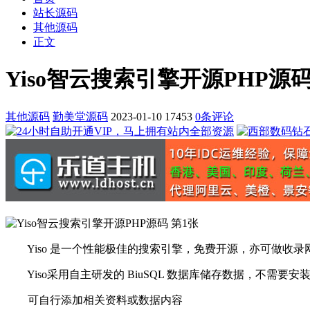
站长源码
其他源码
正文
Yiso智云搜索引擎开源PHP源
其他源码
勤美堂源码
2023-01-10
17453
0条评论
Yiso 是一个性能极佳的搜索引擎，免费开源，亦可做收录
Yiso采用自主研发的 BiuSQL 数据库储存数据，不需要
可自行添加相关资料或数据内容