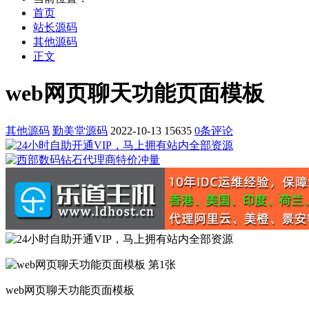
首页
站长源码
其他源码
正文
web网页聊天功能页面模板
其他源码
勤美堂源码
2022-10-13
15635
0条评论
web网页聊天功能页面模板