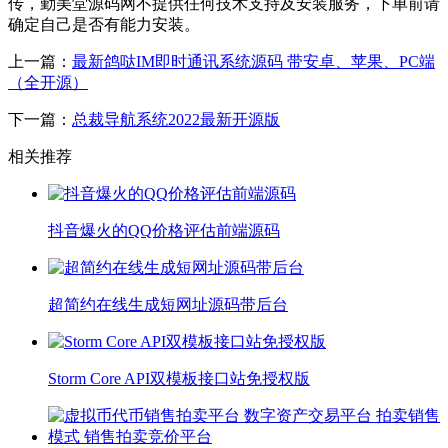
传，勤美堂源码网不提供任何技术支持及安装服务，下单前请
确定自己是否有能力安装。
上一篇：
最新鸽哒IM即时通讯系统源码 带安卓、苹果、PC端
（全开源）
下一篇：
总裁导航系统2022最新开源版
相关推荐
抖音爆火的QQ价格评估前端源码
超简约在线生成短网址源码带后台
Storm Core API双模板接口站免授权版