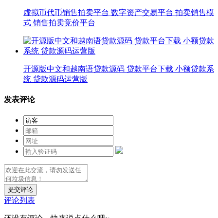
虚拟币代币销售拍卖平台 数字资产交易平台 拍卖销售模
式 销售拍卖竞价平台
开源版中文和越南语贷款源码 贷款平台下载 小额贷款系
统 贷款源码运营版
发表评论
提交评论
评论列表