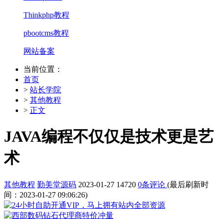
Thinkphp教程
pbootcms教程
网站备案
当前位置：
首页
>
站长学院
>
其他教程
>
正文
JAVA编程不仅仅是技术更是艺
术
其他教程
勤美堂源码
2023-01-27
14720
0条评论
(最后刷新时
间：2023-01-27 09:06:26)