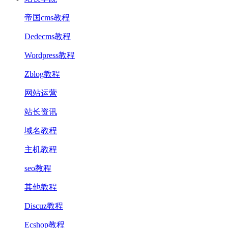
帝国cms教程
Dedecms教程
Wordpress教程
Zblog教程
网站运营
站长资讯
域名教程
主机教程
seo教程
其他教程
Discuz教程
Ecshop教程