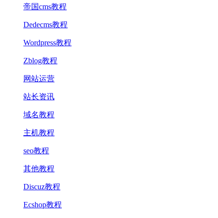
帝国cms教程
Dedecms教程
Wordpress教程
Zblog教程
网站运营
站长资讯
域名教程
主机教程
seo教程
其他教程
Discuz教程
Ecshop教程