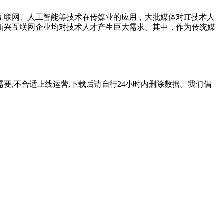
联网、人工智能等技术在传媒业的应用，大批媒体对IT技术人
新兴互联网企业均对技术人才产生巨大需求。其中，作为传统媒
要,不合适上线运营,下载后请自行24小时内删除数据。我们倡