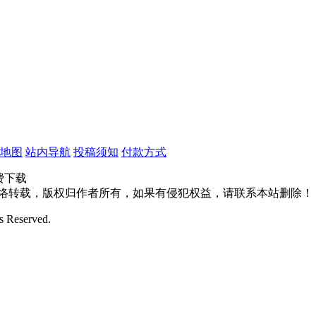
地图
站内导航
投稿须知
付款方式
费下载
网络转载，版权归作者所有，如果有侵犯权益，请联系本站删除！
 Reserved.