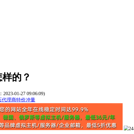
怎样的？
3-01-27 09:06:09)