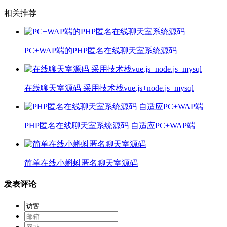
相关推荐
PC+WAP端的PHP匿名在线聊天室系统源码
在线聊天室源码 采用技术栈vue.js+node.js+mysql
PHP匿名在线聊天室系统源码 自适应PC+WAP端
简单在线小蝌蚪匿名聊天室源码
发表评论