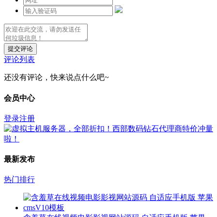
提交评论
评论列表
还没有评论，快来说点什么吧~
会员中心
登录
注册
最新发布
热门排行