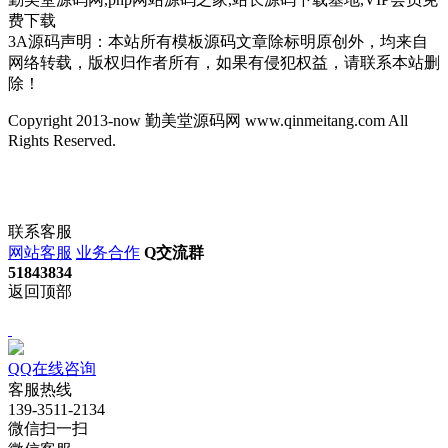
费下载
3A源码声明：本站所有模板源码文章除标明原创外，均来自
网络转载，版权归作者所有，如果有侵犯权益，请联系本站删
除！
Copyright 2013-now 勤美堂源码网 www.qinmeitang.com All
Rights Reserved.
联系客服
网站客服
业务合作
Q交流群
51843834
返回顶部
QQ在线咨询
客服热线
139-3511-2134
微信扫一扫