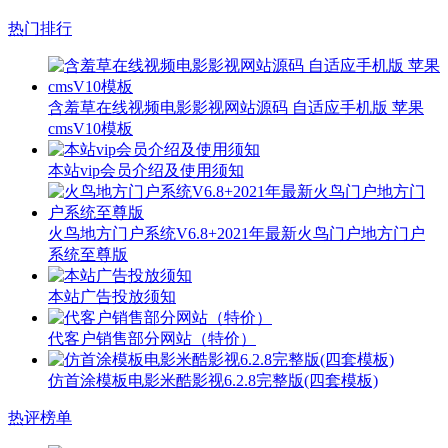
热门排行
含羞草在线视频电影影视网站源码 自适应手机版 苹果
cmsV10模板
本站vip会员介绍及使用须知
火鸟地方门户系统V6.8+2021年最新火鸟门户地方门户
系统至尊版
本站广告投放须知
代客户销售部分网站（特价）
仿首涂模板电影米酷影视6.2.8完整版(四套模板)
热评榜单