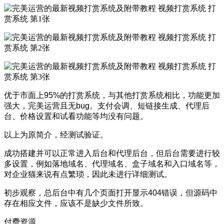
优于市面上95%的打赏系统，与其他打赏系统相比，功能更加
强大，完美运营且无bug。支付会调、短链接生成、代理后
台、价格设置和试看功能等均没有问题。
以上为原简介，经测试验证。
成功搭建并可以正常进入后台和代理后台，但后台需要进行较
多设置，例如落地域名、代理域名、盒子域名和入口域名等，
对企业猫来说有点繁琐，因此未进行详细测试。
初步观察，总后台中有几个页面打开显示404错误，但源码中
存在相应文件，应该不是缺少文件所致。
付费资源