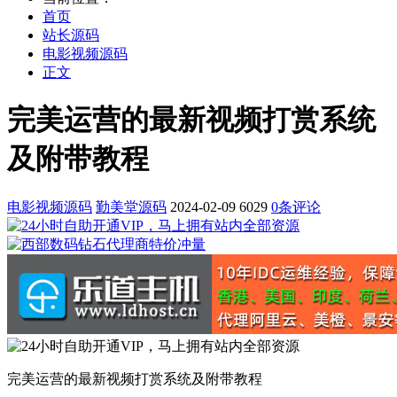
首页
站长源码
电影视频源码
正文
完美运营的最新视频打赏系统
及附带教程
电影视频源码
勤美堂源码
2024-02-09
6029
0条评论
完美运营的最新视频打赏系统及附带教程