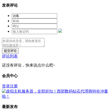
发表评论
提交评论
评论列表
还没有评论，快来说点什么吧~
会员中心
登录
注册
最新发布