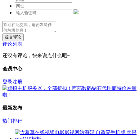
提交评论
评论列表
还没有评论，快来说点什么吧~
会员中心
登录
注册
最新发布
热门排行