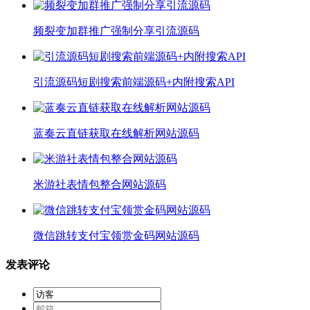
频裂变加群推广强制分享引流源码
引流源码短剧搜索前端源码+内附搜索API
蓝奏云直链获取在线解析网站源码
米游社表情包整合网站源码
微信跳转支付宝领赏金码网站源码
发表评论