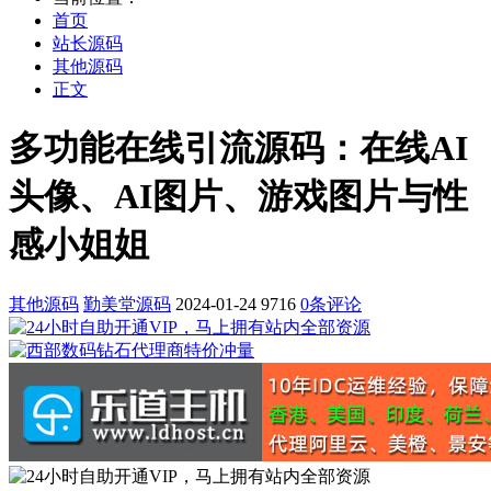
首页
站长源码
其他源码
正文
多功能在线引流源码：在线AI
头像、AI图片、游戏图片与性
感小姐姐
其他源码
勤美堂源码
2024-01-24
9716
0条评论