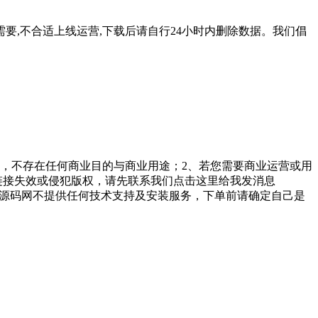
要,不合适上线运营,下载后请自行24小时内删除数据。我们倡
，不存在任何商业目的与商业用途；2、若您需要商业运营或用
链接失效或侵犯版权，请先联系我们点击这里给我发消息
勤美堂源码网不提供任何技术支持及安装服务，下单前请确定自己是