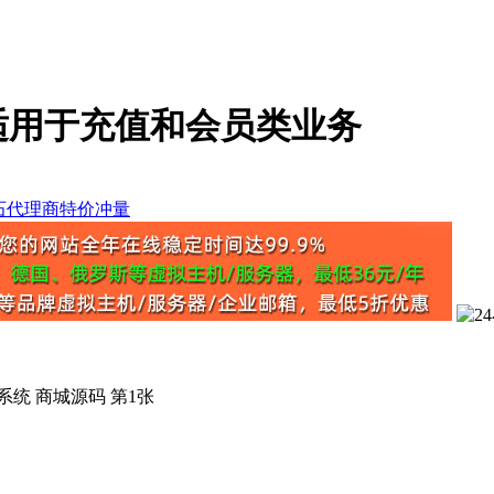
适用于充值和会员类业务