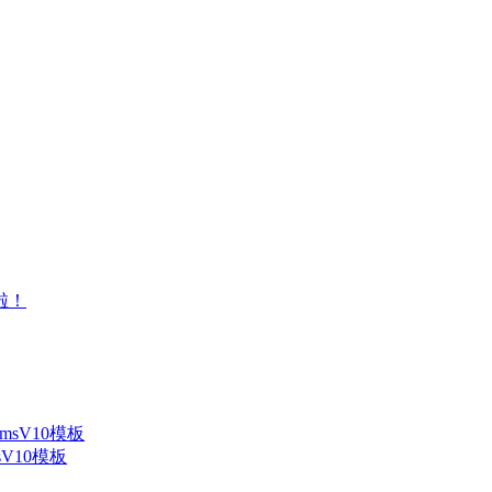
V10模板