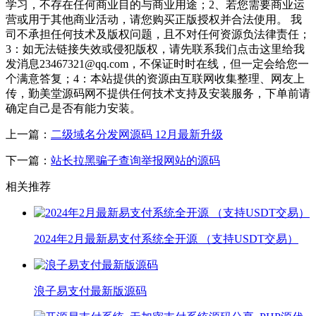
学习，不存在任何商业目的与商业用途；2、若您需要商业运
营或用于其他商业活动，请您购买正版授权并合法使用。 我
司不承担任何技术及版权问题，且不对任何资源负法律责任；
3：如无法链接失效或侵犯版权，请先联系我们点击这里给我
发消息23467321@qq.com，不保证时时在线，但一定会给您一
个满意答复；4：本站提供的资源由互联网收集整理、网友上
传，勤美堂源码网不提供任何技术支持及安装服务，下单前请
确定自己是否有能力安装。
上一篇：
二级域名分发网源码 12月最新升级
下一篇：
站长拉黑骗子查询举报网站的源码
相关推荐
2024年2月最新易支付系统全开源 （支持USDT交易）
浪子易支付最新版源码