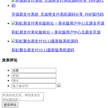
开源易支付系统_无加密支付系统源码分享_PHP源代码
彩虹易支付美化版前台 + 美化版用户中心主题全开源
彩虹聚合易支付10.12最新版系统源码
发表评论
提交评论