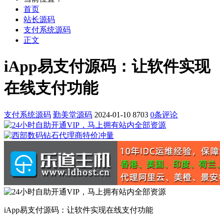
首页
站长源码
支付系统源码
正文
iApp易支付源码：让软件实现
在线支付功能
支付系统源码
勤美堂源码
2024-01-10
8703
0条评论
iApp易支付源码：让软件实现在线支付功能