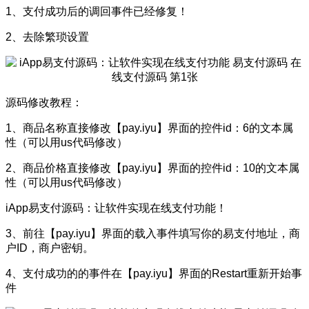
1、支付成功后的调回事件已经修复！
2、去除繁琐设置
源码修改教程：
1、商品名称直接修改【pay.iyu】界面的控件id：6的文本属
性（可以用us代码修改）
2、商品价格直接修改【pay.iyu】界面的控件id：10的文本属
性（可以用us代码修改）
iApp易支付源码：让软件实现在线支付功能！
3、前往【pay.iyu】界面的载入事件填写你的易支付地址，商
户ID，商户密钥。
4、支付成功的的事件在【pay.iyu】界面的Restart重新开始事
件