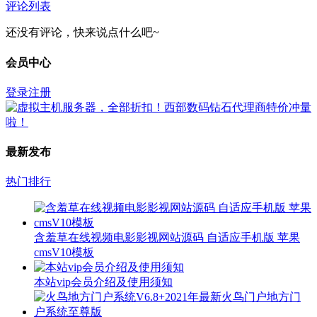
评论列表
还没有评论，快来说点什么吧~
会员中心
登录
注册
最新发布
热门排行
含羞草在线视频电影影视网站源码 自适应手机版 苹果
cmsV10模板
本站vip会员介绍及使用须知