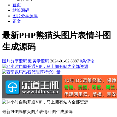
首页
站长源码
图片分享源码
正文
最新PHP熊猫头图片表情斗图
生成源码
图片分享源码
勤美堂源码
2024-01-02
8887
0条评论
最新PHP熊猫头图片表情斗图生成源码