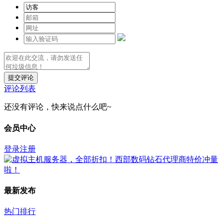
提交评论
评论列表
还没有评论，快来说点什么吧~
会员中心
登录
注册
最新发布
热门排行