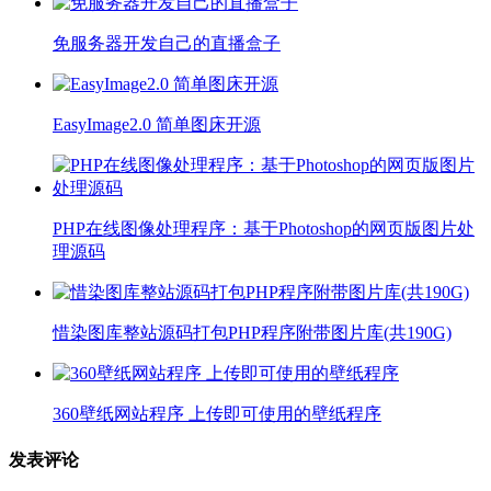
免服务器开发自己的直播盒子
EasyImage2.0 简单图床开源
PHP在线图像处理程序：基于Photoshop的网页版图片处
理源码
惜染图库整站源码打包PHP程序附带图片库(共190G)
360壁纸网站程序 上传即可使用的壁纸程序
发表评论