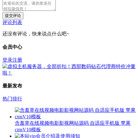
提交评论
评论列表
还没有评论，快来说点什么吧~
会员中心
登录
注册
最新发布
热门排行
含羞草在线视频电影影视网站源码 自适应手机版 苹果
cmsV10模板