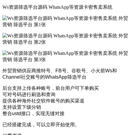
Ws资源筛选平台源码 WhatsApp等资源卡密售卖系统
外贸营销供应商推特号、FB号、谷歌号、小火箭Ws和
Channel社交账号的WhatsApp筛选平台
后台支持上传各种账号，前台用户可下单购买
可对号码进行刷选和查询
提供各种海外社交软件账号的购买渠道
支持设置下级分销
整合ustd接口，实现无缝对接
已经搭建完成，可以立即开始使用。