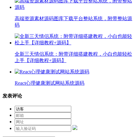
高端资源素材源码图库下载平台整站系统，附带整站源
码
全新三天情侣系统：附带详细搭建教程，小白也能轻松
上手【详细教程+源码】
React心理健康测试网站系统源码
发表评论