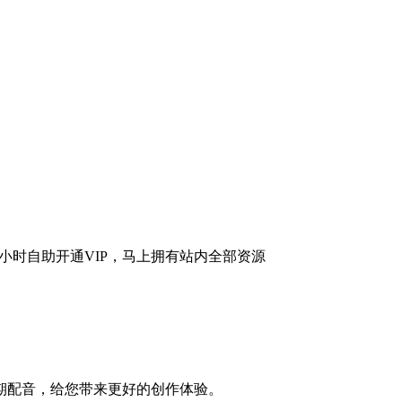
期配音，给您带来更好的创作体验。