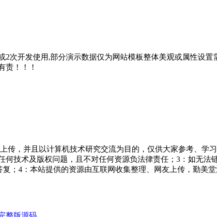
2次开发使用,部分演示数据仅为网站模板整体美观或属性设置需
有责！！！
友上传，并且以计算机技术研究交流为目的，仅供大家参考、学习
担任何技术及版权问题，且不对任何资源负法律责任；3：如无法
一个满意答复；4：本站提供的资源由互联网收集整理、网友上传，
完整版源码