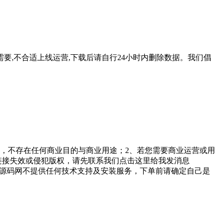
要,不合适上线运营,下载后请自行24小时内删除数据。我们倡
，不存在任何商业目的与商业用途；2、若您需要商业运营或用
链接失效或侵犯版权，请先联系我们点击这里给我发消息
勤美堂源码网不提供任何技术支持及安装服务，下单前请确定自己是