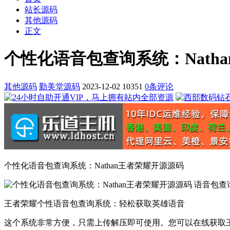
站长源码
其他源码
正文
个性化语音包查询系统：Nath
其他源码
勤美堂源码
2023-12-02
10351
0条评论
个性化语音包查询系统：Nathan王者荣耀开源源码
王者荣耀个性语音包查询系统：轻松获取英雄语音
这个系统非常方便，只需上传解压即可使用。您可以在线获取