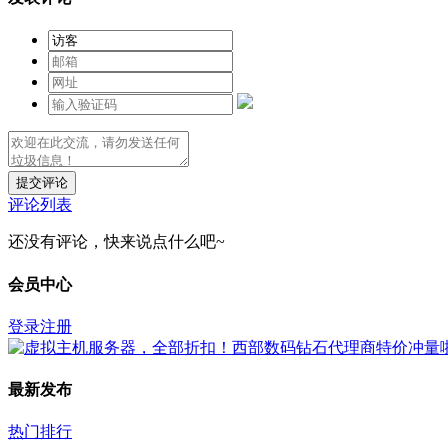
提交评论
评论列表
还没有评论，快来说点什么吧~
会员中心
登录
注册
最新发布
热门排行