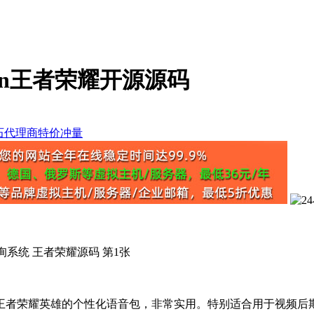
an王者荣耀开源源码
王者荣耀英雄的个性化语音包，非常实用。特别适合用于视频后