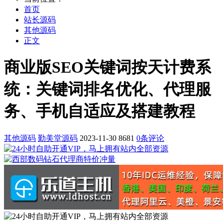
首页
站长源码
其他源码
正文
商业版SEO关键词按天计费系
统：关键词排名优化、代理服
务、手机自适应及搭建教程
其他源码
勤美堂源码
2023-11-30
8681
0条评论