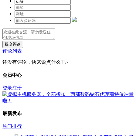
提交评论
评论列表
还没有评论，快来说点什么吧~
会员中心
登录
注册
最新发布
热门排行