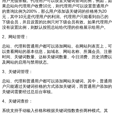
用户充值余额。代理用户可以设置关键词查询比例，例如，如
果总站向代理用户收费10元，则代理用户可以设置普通用户
的查询比例为200%，那么用户添加该关键词的价格将为20
元，其中10元是代理用户的利润。代理用户只能看到自己的
下级会员，并且设置的比例只对下级会员有效。如果代理用户
没有设置比例，则默认按照总站给代理的价格展示给用户。
2、网站管理：
总站、代理和普通用户都可以添加网站。在网站列表页上，可
以查看网站的基本信息，如域名、网站名称、所属会员、注册
时间、关键词数量、达标关键词数量、今日消费、历史消费以
及网站的启用与禁用状态。
3、关键词管理：
总站、代理和普通用户都可以添加网站关键词。其中，普通用
户只能通过关键词价格的方式添加关键词，而普通用户添加的
关键词需要经过总后台审核。
4、关键词查价：
系统支持手动输入价格和根据关键词指数查价两种模式。其