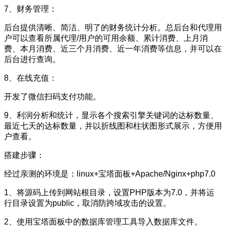
7、财务管理：
后台提供清晰、简洁、明了的财务统计分析。总后台和代理用
户可以查看所属代理/用户的可用余额、累计消费、上月消
费、本月消费、近三个月消费、近一年消费等信息，并可以在
后台进行查询。
8、在线充值：
开发了微信扫码支付功能。
9、利润分析和统计，显示各个搜索引擎关键词的达标数量、
最近七天的达标数量，并以折线图和柱状图形式展示，方便用
户查看。
搭建步骤：
经过亲测的环境是：linux+宝塔面板+Apache/Nginx+php7.0
1、将源码上传到网站根目录，设置PHP版本为7.0，并将运
行目录设置为public，取消防跨域攻击的设置。
2、使用宝塔面板中的数据库管理工具导入数据库文件。