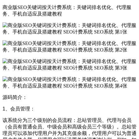
商业版SEO关键词按天计费系统：关键词排名优化、代理服
务、手机自适应及搭建教程
源码简介：
1、会员管理：
该系统分为三个级别的会员流程：总站管理员、代理与会员
（会员有普通会员、中级会员和高级会员三个等级）。总站管
理员可以添加代理用户并为其充值余额，代理用户可以为普通