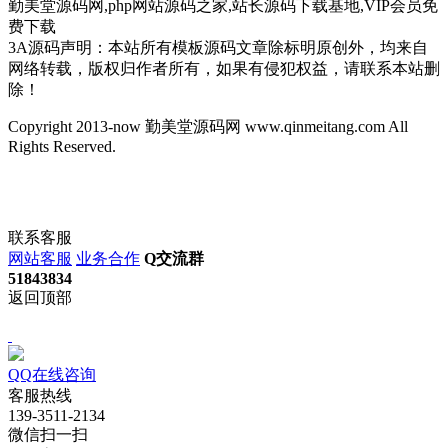
勤美堂源码网,php网站源码之家,站长源码下载基地,VIP会员免
费下载
3A源码声明：本站所有模板源码文章除标明原创外，均来自
网络转载，版权归作者所有，如果有侵犯权益，请联系本站删
除！
Copyright 2013-now 勤美堂源码网 www.qinmeitang.com All
Rights Reserved.
联系客服
网站客服
业务合作
Q交流群
51843834
返回顶部
QQ在线咨询
客服热线
139-3511-2134
微信扫一扫