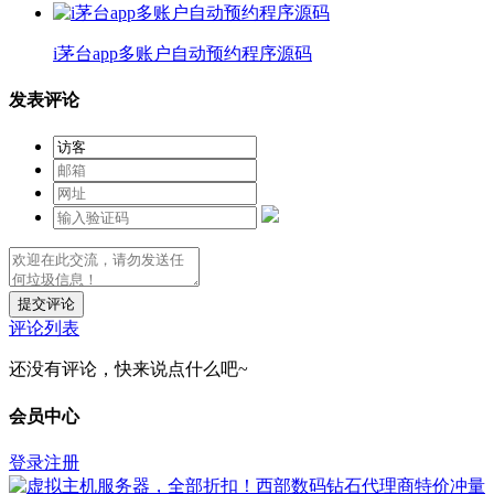
i茅台app多账户自动预约程序源码
发表评论
提交评论
评论列表
还没有评论，快来说点什么吧~
会员中心
登录
注册