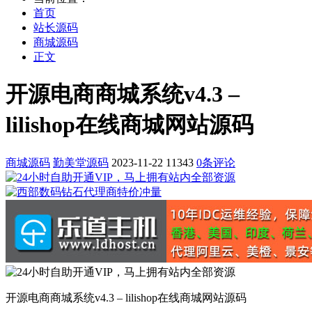
首页
站长源码
商城源码
正文
开源电商商城系统v4.3 –
lilishop在线商城网站源码
商城源码
勤美堂源码
2023-11-22
11343
0条评论
开源电商商城系统v4.3 – lilishop在线商城网站源码