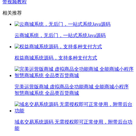
带视频教程
相关推荐
云商城系统，无后门，一站式系统Java源码
权益商城系统源码，支持多种支付方式
完美运营版商城 虚拟商品全功能商城 全能商城小程序
智慧商城系统 全品类百货商城
域名交易系统源码 无需授权即可正常使用，附带后台功
能