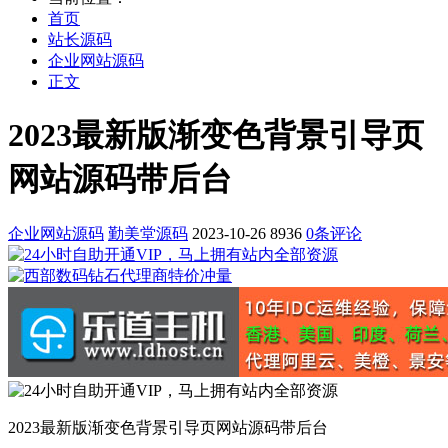
首页
站长源码
企业网站源码
正文
2023最新版渐变色背景引导页
网站源码带后台
企业网站源码
勤美堂源码
2023-10-26
8936
0条评论
2023最新版渐变色背景引导页网站源码带后台