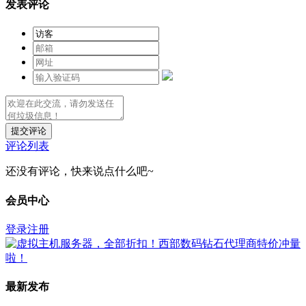
发表评论
提交评论
评论列表
还没有评论，快来说点什么吧~
会员中心
登录
注册
最新发布