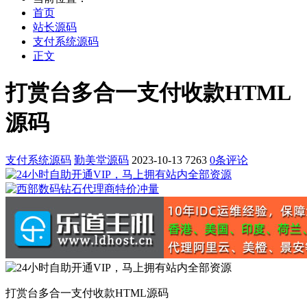
首页
站长源码
支付系统源码
正文
打赏台多合一支付收款HTML
源码
支付系统源码
勤美堂源码
2023-10-13
7263
0条评论
打赏台多合一支付收款HTML源码