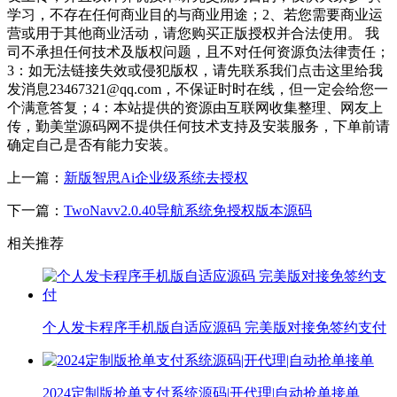
学习，不存在任何商业目的与商业用途；2、若您需要商业运
营或用于其他商业活动，请您购买正版授权并合法使用。 我
司不承担任何技术及版权问题，且不对任何资源负法律责任；
3：如无法链接失效或侵犯版权，请先联系我们点击这里给我
发消息23467321@qq.com，不保证时时在线，但一定会给您一
个满意答复；4：本站提供的资源由互联网收集整理、网友上
传，勤美堂源码网不提供任何技术支持及安装服务，下单前请
确定自己是否有能力安装。
上一篇：
新版智思Ai企业级系统去授权
下一篇：
TwoNavv2.0.40导航系统免授权版本源码
相关推荐
个人发卡程序手机版自适应源码 完美版对接免签约支付
2024定制版抢单支付系统源码|开代理|自动抢单接单