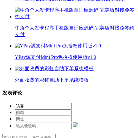
牛角个人发卡程序手机版自适应源码 完美版对接免签约
支付
YPay源支付Mini Pro免授权使用版v1.0
外面收费的彩虹自助下单系统模板
发表评论