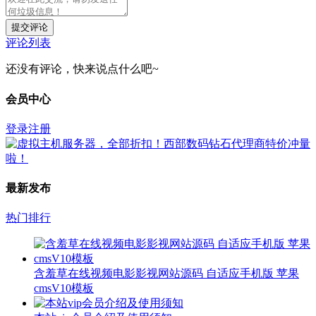
提交评论
评论列表
还没有评论，快来说点什么吧~
会员中心
登录
注册
最新发布
热门排行
含羞草在线视频电影影视网站源码 自适应手机版 苹果
cmsV10模板