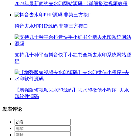
2023年最新简约去水印网站源码 带详细搭建视频教程
抖音去水印PHP源码 非第三方接口
支持几十种平台抖音快手小红书全新去水印系统网站源
码
【增强版短视频去水印源码】去水印微信小程序+去水
印软件源码
发表评论