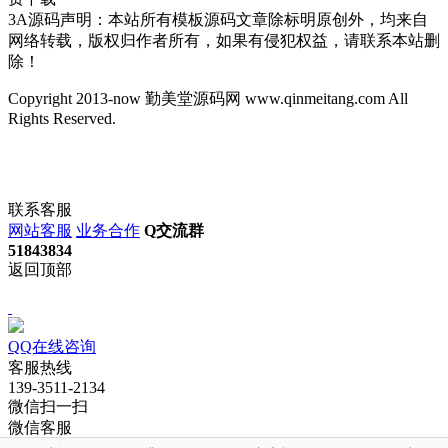
3A源码声明：本站所有模板源码文章除标明原创外，均来自
网络转载，版权归作者所有，如果有侵犯权益，请联系本站删
除！
Copyright 2013-now 勤美堂源码网 www.qinmeitang.com All
Rights Reserved.
联系客服
网站客服
业务合作
Q交流群
51843834
返回顶部
QQ在线咨询
客服热线
139-3511-2134
微信扫一扫
微信客服