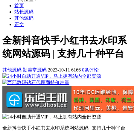
首页
站长源码
其他源码
正文
全新抖音快手小红书去水印系
统网站源码 | 支持几十种平台
其他源码
勤美堂源码
2023-10-11
6166
0条评论
全新抖音快手小红书去水印系统网站源码 | 支持几十种平台