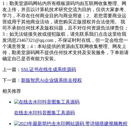
1：勤美堂源码网站内所有模板源码均由互联网收集整理、网
友上传，并且以计算机技术研究交流为目的，仅供大家参考、
学习，不存在任何商业目的与商业用途；2、若您需要商业运
营或用于其他商业活动，请您购买正版授权并合法使用。 我
司不承担任何技术及版权问题，且不对任何资源负法律责任；
3：如无法链接失效或侵犯版权，请先联系我们点击这里给我
发消息23467321@qq.com，不保证时时在线，但一定会给您一
个满意答复；4：本站提供的资源由互联网收集整理、网友上
传，勤美堂源码网不提供任何技术支持及安装服务，下单前请
确定自己是否有能力安装。
上一篇：
SSL证书在线生成系统源码
下一篇：
新版智思Ai企业级系统去授权
相关推荐
在线去水印抖音图集工具源码