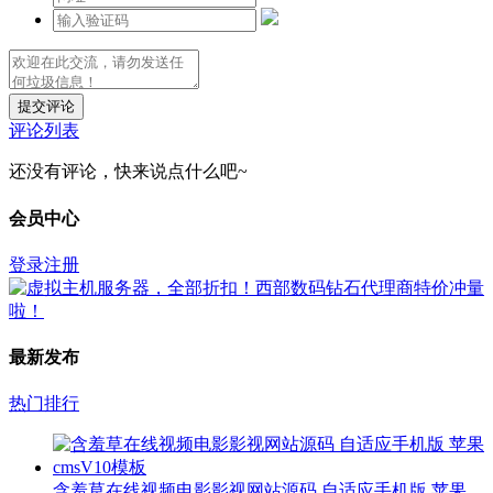
提交评论
评论列表
还没有评论，快来说点什么吧~
会员中心
登录
注册
最新发布
热门排行
含羞草在线视频电影影视网站源码 自适应手机版 苹果