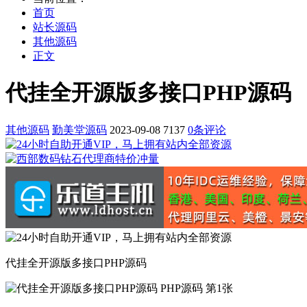
首页
站长源码
其他源码
正文
代挂全开源版多接口PHP源码
其他源码
勤美堂源码
2023-09-08
7137
0条评论
代挂全开源版多接口PHP源码