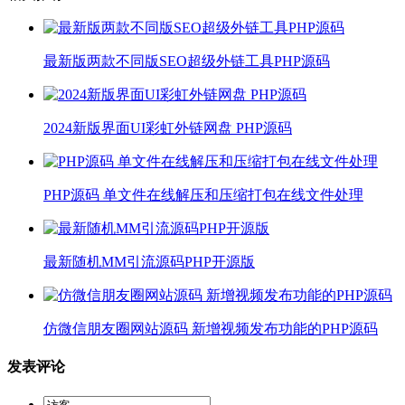
最新版两款不同版SEO超级外链工具PHP源码
2024新版界面UI彩虹外链网盘 PHP源码
PHP源码 单文件在线解压和压缩打包在线文件处理
最新随机MM引流源码PHP开源版
仿微信朋友圈网站源码 新增视频发布功能的PHP源码
发表评论