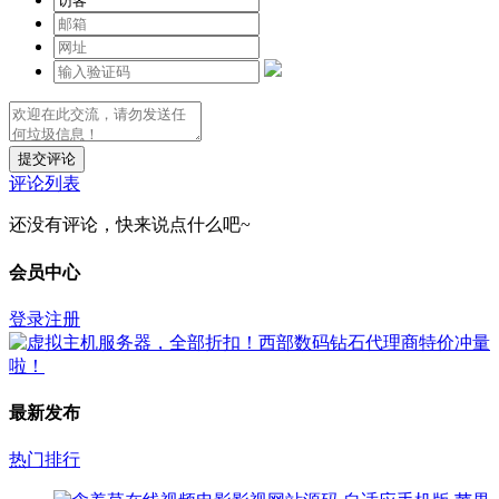
提交评论
评论列表
还没有评论，快来说点什么吧~
会员中心
登录
注册
最新发布
热门排行