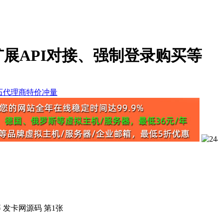
展API对接、强制登录购买等