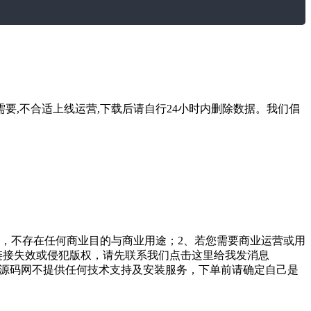
要,不合适上线运营,下载后请自行24小时内删除数据。我们倡
，不存在任何商业目的与商业用途；2、若您需要商业运营或用
链接失效或侵犯版权，请先联系我们点击这里给我发消息
勤美堂源码网不提供任何技术支持及安装服务，下单前请确定自己是