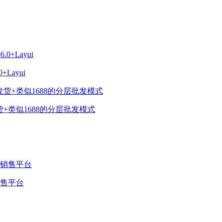
Layui
+类似1688的分层批发模式
销售平台