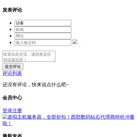
发表评论
提交评论
评论列表
还没有评论，快来说点什么吧~
会员中心
登录
注册
最新发布