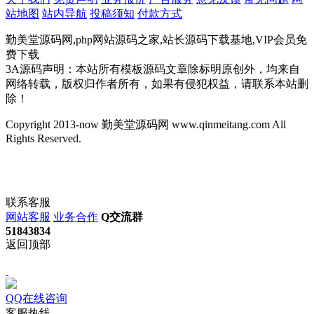
站地图
站内导航
投稿须知
付款方式
勤美堂源码网,php网站源码之家,站长源码下载基地,VIP会员免
费下载
3A源码声明：本站所有模板源码文章除标明原创外，均来自
网络转载，版权归作者所有，如果有侵犯权益，请联系本站删
除！
Copyright 2013-now 勤美堂源码网 www.qinmeitang.com All
Rights Reserved.
联系客服
网站客服
业务合作
Q交流群
51843834
返回顶部
QQ在线咨询
客服热线