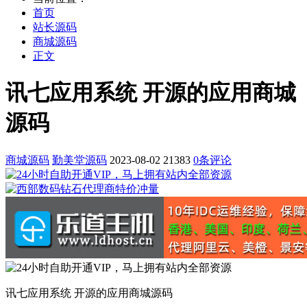
首页
站长源码
商城源码
正文
讯七应用系统 开源的应用商城
源码
商城源码
勤美堂源码
2023-08-02
21383
0条评论
讯七应用系统 开源的应用商城源码