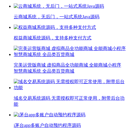
云商城系统，无后门，一站式系统Java源码
权益商城系统源码，支持多种支付方式
完美运营版商城 虚拟商品全功能商城 全能商城小程序
智慧商城系统 全品类百货商城
域名交易系统源码 无需授权即可正常使用，附带后台功
能
i茅台app多账户自动预约程序源码