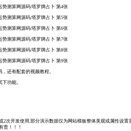
码，还有配套的视频教程。
试下功能。
2次开发使用,部分演示数据仅为网站模板整体美观或属性设置需
有责！！！