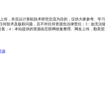
友上传，并且以计算机技术研究交流为目的，仅供大家参考、学习
担任何技术及版权问题，且不对任何资源负法律责任；3：如无法
一个满意答复；4：本站提供的资源由互联网收集整理、网友上传，
开源