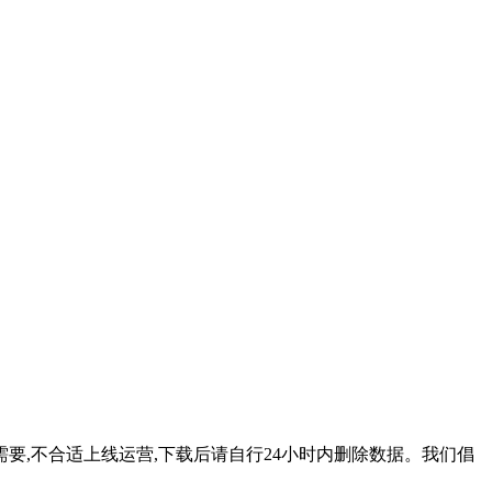
要,不合适上线运营,下载后请自行24小时内删除数据。我们倡