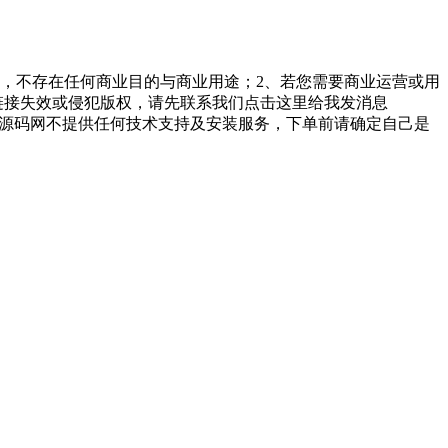
，不存在任何商业目的与商业用途；2、若您需要商业运营或用
链接失效或侵犯版权，请先联系我们点击这里给我发消息
勤美堂源码网不提供任何技术支持及安装服务，下单前请确定自己是