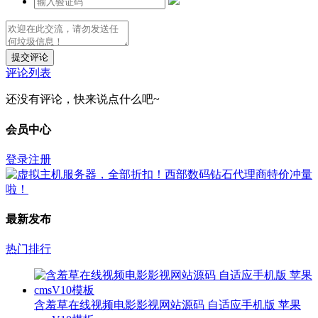
提交评论
评论列表
还没有评论，快来说点什么吧~
会员中心
登录
注册
最新发布
热门排行
含羞草在线视频电影影视网站源码 自适应手机版 苹果