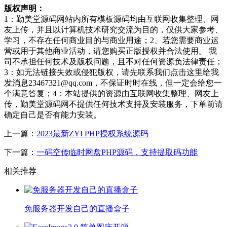
版权声明：
1：勤美堂源码网站内所有模板源码均由互联网收集整理、网
友上传，并且以计算机技术研究交流为目的，仅供大家参考、
学习，不存在任何商业目的与商业用途；2、若您需要商业运
营或用于其他商业活动，请您购买正版授权并合法使用。 我
司不承担任何技术及版权问题，且不对任何资源负法律责任；
3：如无法链接失效或侵犯版权，请先联系我们点击这里给我
发消息23467321@qq.com，不保证时时在线，但一定会给您一
个满意答复；4：本站提供的资源由互联网收集整理、网友上
传，勤美堂源码网不提供任何技术支持及安装服务，下单前请
确定自己是否有能力安装。
上一篇：
2023最新ZYI PHP授权系统源码
下一篇：
一码空传临时网盘PHP源码，支持提取码功能
相关推荐
免服务器开发自己的直播盒子