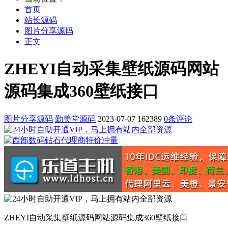
首页
站长源码
图片分享源码
正文
ZHEYI自动采集壁纸源码网站
源码集成360壁纸接口
图片分享源码
勤美堂源码
2023-07-07
162389
0条评论
ZHEYI自动采集壁纸源码网站源码集成360壁纸接口