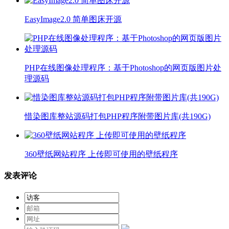
EasyImage2.0 简单图床开源
PHP在线图像处理程序：基于Photoshop的网页版图片处
理源码
惜染图库整站源码打包PHP程序附带图片库(共190G)
360壁纸网站程序 上传即可使用的壁纸程序
发表评论