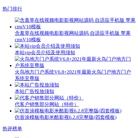
热门排行
含羞草在线视频电影影视网站源码 自适应手机版 苹果
cmsV10模板
本站vip会员介绍及使用须知
火鸟地方门户系统V6.8+2021年最新火鸟门户地方门户
系统至尊版
本站广告投放须知
代客户销售部分网站（特价）
仿首涂模板电影米酷影视6.2.8完整版(四套模板)
热评榜单