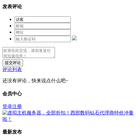
发表评论
提交评论
评论列表
还没有评论，快来说点什么吧~
会员中心
登录
注册
最新发布