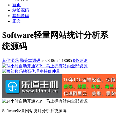
首页
站长源码
其他源码
正文
Software轻量网站统计分析系
统源码
其他源码
勤美堂源码
2023-06-24
18685
0条评论
Software轻量网站统计分析系统源码