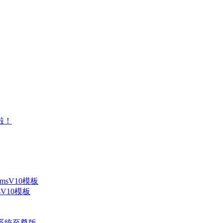
V10模板