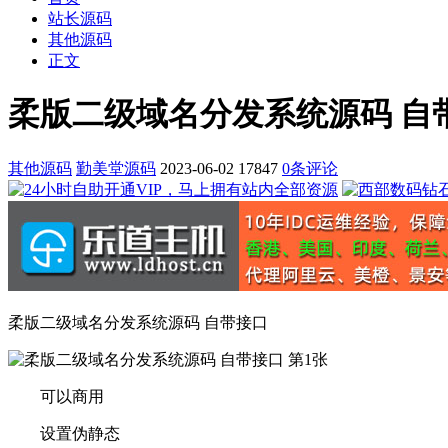
站长源码
其他源码
正文
柔版二级域名分发系统源码 自
其他源码
勤美堂源码
2023-06-02
17847
0条评论
柔版二级域名分发系统源码 自带接口
可以商用
设置伪静态