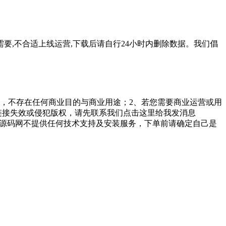
要,不合适上线运营,下载后请自行24小时内删除数据。我们倡
，不存在任何商业目的与商业用途；2、若您需要商业运营或用
链接失效或侵犯版权，请先联系我们点击这里给我发消息
勤美堂源码网不提供任何技术支持及安装服务，下单前请确定自己是