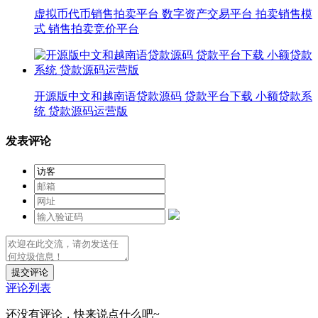
虚拟币代币销售拍卖平台 数字资产交易平台 拍卖销售模
式 销售拍卖竞价平台
开源版中文和越南语贷款源码 贷款平台下载 小额贷款系
统 贷款源码运营版
发表评论
提交评论
评论列表
还没有评论，快来说点什么吧~