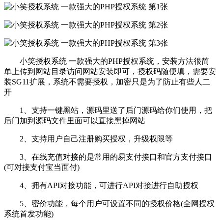
小笑授权系统 一款强大的PHP授权系统，安装方法很简
单上传到网站目录访问网站安装即可，授权码随便填，需要安
装SG11扩展，系统不需要授权，加密只是为了防止有些人二
开
1、支持一键黑站，源码里送了后门源码给你们使用，把
后门加到源码文件里面可以直接黑掉网站
2、支持用户自己注册购买授权，升级权限等
3、在线充值对接的是常用的易支付接口和官方支付接口
(可对接支付宝当面付)
4、拥有API对接功能，可进行API对接进行自助授权
5、密价功能，每个用户可设置不同的授权价格(全网授权
系统首发功能)