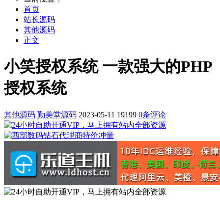
首页
站长源码
其他源码
正文
小笑授权系统 一款强大的PHP
授权系统
其他源码
勤美堂源码
2023-05-11
19199
0条评论