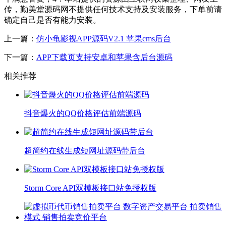
传，勤美堂源码网不提供任何技术支持及安装服务，下单前请
确定自己是否有能力安装。
上一篇：
仿小龟影视APP源码V2.1 苹果cms后台
下一篇：
APP下载页支持安卓和苹果含后台源码
相关推荐
抖音爆火的QQ价格评估前端源码
超简约在线生成短网址源码带后台
Storm Core API双模板接口站免授权版