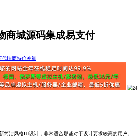
购物商城源码集成易支付
新简洁风格UI设计，非常适合那些对于设计要求较高的用户。