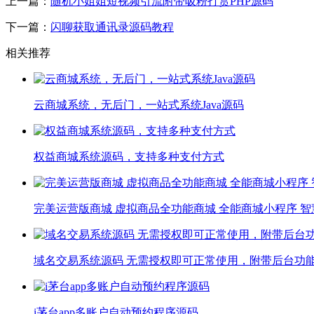
上一篇：
随机小姐姐短视频引流附带吸粉打赏PHP源码
下一篇：
闪聊获取通讯录源码教程
相关推荐
云商城系统，无后门，一站式系统Java源码
权益商城系统源码，支持多种支付方式
完美运营版商城 虚拟商品全功能商城 全能商城小程序 智
域名交易系统源码 无需授权即可正常使用，附带后台功
i茅台app多账户自动预约程序源码