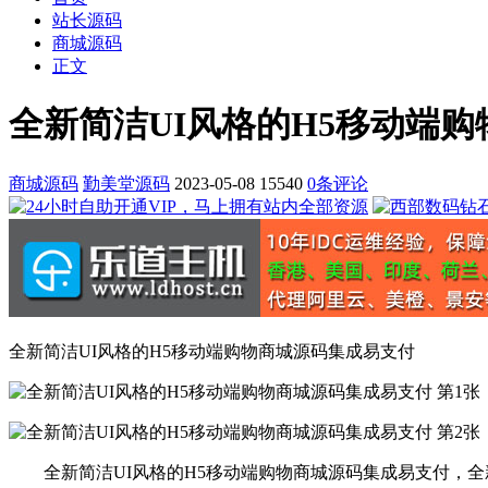
站长源码
商城源码
正文
全新简洁UI风格的H5移动端
商城源码
勤美堂源码
2023-05-08
15540
0条评论
全新简洁UI风格的H5移动端购物商城源码集成易支付
全新简洁UI风格的H5移动端购物商城源码集成易支付，全