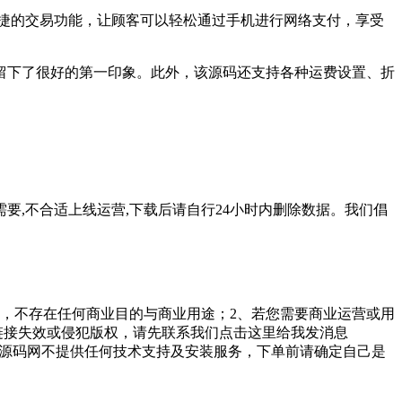
了便捷的交易功能，让顾客可以轻松通过手机进行网络支付，享受
下了很好的第一印象。此外，该源码还支持各种运费设置、折
要,不合适上线运营,下载后请自行24小时内删除数据。我们倡
，不存在任何商业目的与商业用途；2、若您需要商业运营或用
链接失效或侵犯版权，请先联系我们点击这里给我发消息
勤美堂源码网不提供任何技术支持及安装服务，下单前请确定自己是