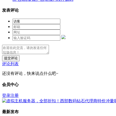
发表评论
提交评论
评论列表
还没有评论，快来说点什么吧~
会员中心
登录
注册
最新发布