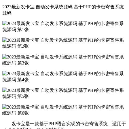
2023最新发卡宝 自动发卡系统源码 基于PHP的卡密寄售系统
源码
发卡宝是一款基于PHP语言实现的卡密寄售系统，适用于