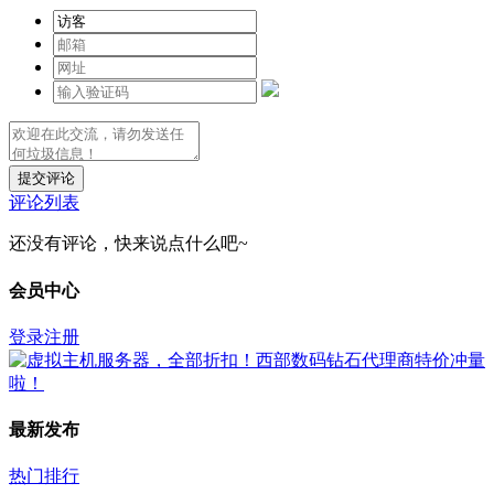
提交评论
评论列表
还没有评论，快来说点什么吧~
会员中心
登录
注册
最新发布
热门排行