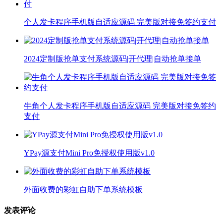
个人发卡程序手机版自适应源码 完美版对接免签约支付
2024定制版抢单支付系统源码|开代理|自动抢单接单
牛角个人发卡程序手机版自适应源码 完美版对接免签约
支付
YPay源支付Mini Pro免授权使用版v1.0
外面收费的彩虹自助下单系统模板
发表评论