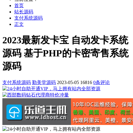
首页
站长源码
支付系统源码
正文
2023最新发卡宝 自动发卡系统
源码 基于PHP的卡密寄售系统
源码
支付系统源码
勤美堂源码
2023-05-05
16816
0条评论