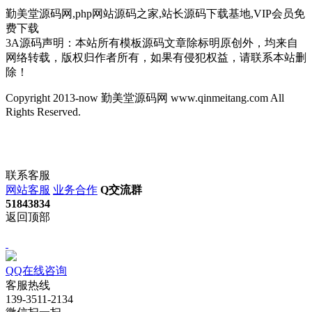
勤美堂源码网,php网站源码之家,站长源码下载基地,VIP会员免
费下载
3A源码声明：本站所有模板源码文章除标明原创外，均来自
网络转载，版权归作者所有，如果有侵犯权益，请联系本站删
除！
Copyright 2013-now 勤美堂源码网 www.qinmeitang.com All
Rights Reserved.
联系客服
网站客服
业务合作
Q交流群
51843834
返回顶部
QQ在线咨询
客服热线
139-3511-2134