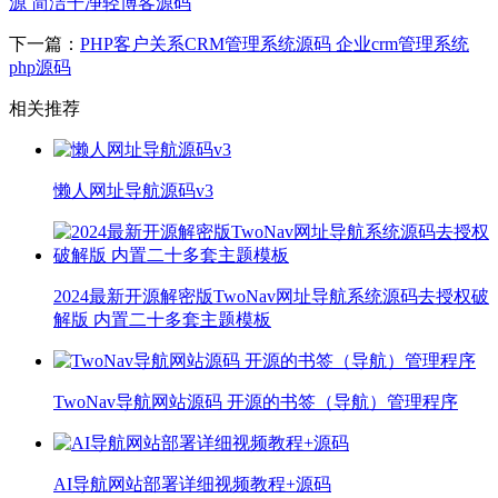
源 简洁干净轻博客源码
下一篇：
PHP客户关系CRM管理系统源码 企业crm管理系统
php源码
相关推荐
懒人网址导航源码v3
2024最新开源解密版TwoNav网址导航系统源码去授权破
解版 内置二十多套主题模板
TwoNav导航网站源码 开源的书签（导航）管理程序
AI导航网站部署详细视频教程+源码