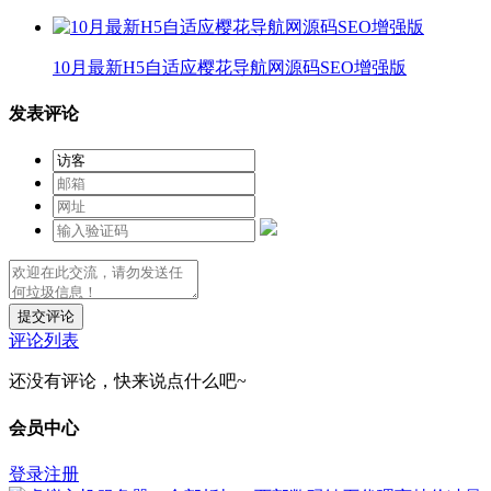
10月最新H5自适应樱花导航网源码SEO增强版
发表评论
提交评论
评论列表
还没有评论，快来说点什么吧~
会员中心
登录
注册