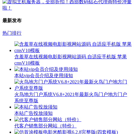
最新发布
热门排行
含羞草在线视频电影影视网站源码 自适应手机版 苹果
cmsV10模板
本站vip会员介绍及使用须知
火鸟地方门户系统V6.8+2021年最新火鸟门户地方门户
系统至尊版
本站广告投放须知
代客户销售部分网站（特价）