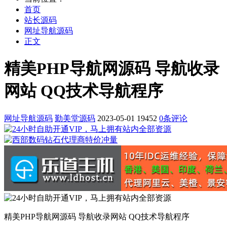
首页
站长源码
网址导航源码
正文
精美PHP导航网源码 导航收录
网站 QQ技术导航程序
网址导航源码
勤美堂源码
2023-05-01
19452
0条评论
精美PHP导航网源码 导航收录网站 QQ技术导航程序