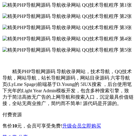
精美PHP导航网源码 导航收录网站，技术导航，QQ技术
导航，网站导航，站长导航网源码，网站目录源码 六零导航
页(LyLme Spage)前端基于D.Young的 5IUX搜索 ，后台使用笔
下光年的Light Year Admin模板开发，包含多种搜索引擎，致
力于简洁高效无广告的上网导航和搜索入口，沉淀最具价值链
接，全站无商业推广，简约而不简单! 源代码是开源的。
付费资源
售价
10
元
，会员可享受免费!
升级会员
立即购买