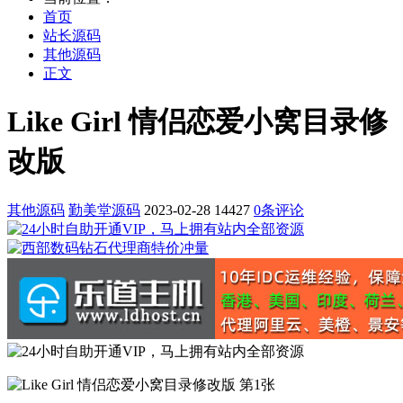
首页
站长源码
其他源码
正文
Like Girl 情侣恋爱小窝目录修
改版
其他源码
勤美堂源码
2023-02-28
14427
0条评论