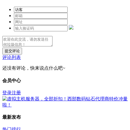
提交评论
评论列表
还没有评论，快来说点什么吧~
会员中心
登录
注册
最新发布
热门排行