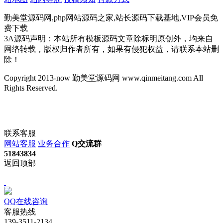
勤美堂源码网,php网站源码之家,站长源码下载基地,VIP会员免
费下载
3A源码声明：本站所有模板源码文章除标明原创外，均来自
网络转载，版权归作者所有，如果有侵犯权益，请联系本站删
除！
Copyright 2013-now 勤美堂源码网 www.qinmeitang.com All
Rights Reserved.
联系客服
网站客服
业务合作
Q交流群
51843834
返回顶部
QQ在线咨询
客服热线
139-3511-2134