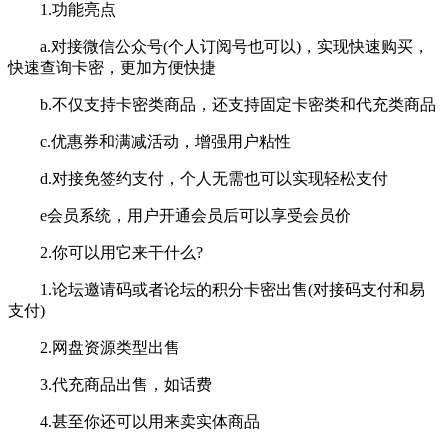
1.功能亮点
a.对接微信公众号(个人订阅号也可以)，实现快速购买，
快速查询卡密，更加方便快捷
b.不仅支持卡密类商品，还支持固定卡密类和代充类商品
c.优惠券和满减活动，增强用户粘性
d.对接免签约支付，个人无需也可以实现轻松支付
e会员系统，用户开通会员后可以享受会员价
2.你可以用它来干什么?
1.论坛邀请码或者论坛的积分卡密出售(对接码支付和易
支付)
2.网盘资源类型出售
3.代充商品出售，如话费
4.甚至你还可以用来卖实体商品