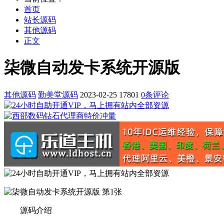
首页
站长源码
其他源码
正文
柒微自动发卡系统开源版
其他源码
勤美堂源码
2023-02-25
17801
0条评论
源码介绍