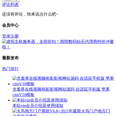
评论列表
还没有评论，快来说点什么吧~
会员中心
登录
注册
最新发布
热门排行
含羞草在线视频电影影视网站源码 自适应手机版 苹果
cmsV10模板
本站vip会员介绍及使用须知