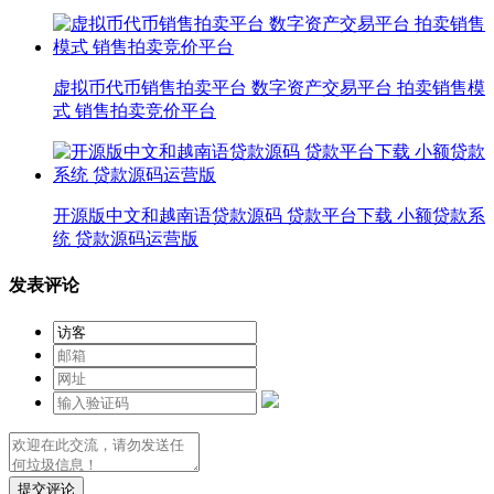
虚拟币代币销售拍卖平台 数字资产交易平台 拍卖销售模
式 销售拍卖竞价平台
开源版中文和越南语贷款源码 贷款平台下载 小额贷款系
统 贷款源码运营版
发表评论
提交评论