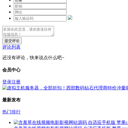
提交评论
评论列表
还没有评论，快来说点什么吧~
会员中心
登录
注册
最新发布
热门排行