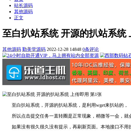
站长源码
其他源码
正文
至白扒站系统 开源的扒站系统
其他源码
勤美堂源码
2022-12-28
14848
0条评论
至白扒站系统，开源的扒站系统，是利用wget来扒站的，
所以点击提交任务一直转圈是正常现象，稍微等一会，就会
如果没有很久很久没有提示，再刷新页面。本地接口不用