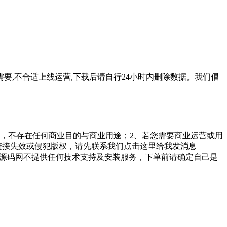
要,不合适上线运营,下载后请自行24小时内删除数据。我们倡
，不存在任何商业目的与商业用途；2、若您需要商业运营或用
链接失效或侵犯版权，请先联系我们点击这里给我发消息
勤美堂源码网不提供任何技术支持及安装服务，下单前请确定自己是