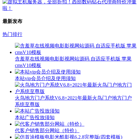
最新发布
热门排行
含羞草在线视频电影影视网站源码 自适应手机版 苹果
cmsV10模板
本站vip会员介绍及使用须知
火鸟地方门户系统V6.8+2021年最新火鸟门户地方门户
系统至尊版
本站广告投放须知
代客户销售部分网站（特价）