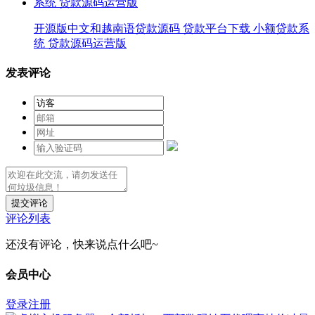
开源版中文和越南语贷款源码 贷款平台下载 小额贷款系
统 贷款源码运营版
发表评论
提交评论
评论列表
还没有评论，快来说点什么吧~
会员中心
登录
注册