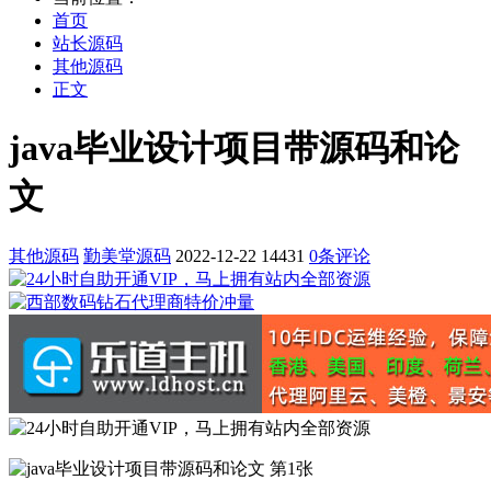
首页
站长源码
其他源码
正文
java毕业设计项目带源码和论
文
其他源码
勤美堂源码
2022-12-22
14431
0条评论