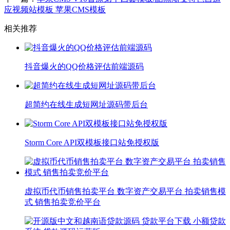
应视频站模板 苹果CMS模板
相关推荐
抖音爆火的QQ价格评估前端源码
超简约在线生成短网址源码带后台
Storm Core API双模板接口站免授权版
虚拟币代币销售拍卖平台 数字资产交易平台 拍卖销售模
式 销售拍卖竞价平台